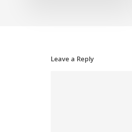
Leave a Reply