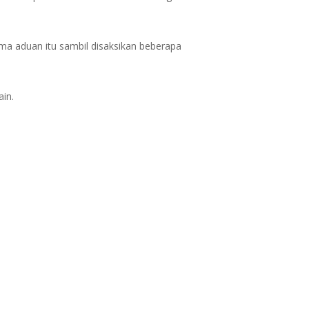
ma aduan itu sambil disaksikan beberapa
in.