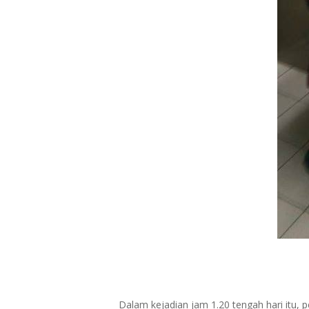
Dalam kejadian jam 1.20 tengah hari itu, 