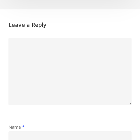
Leave a Reply
Name
*