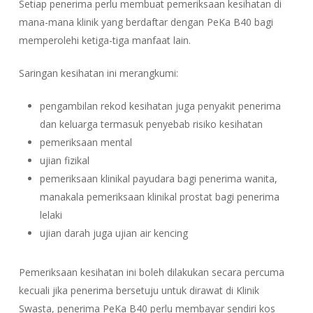
Setiap penerima perlu membuat pemeriksaan kesihatan di
mana-mana klinik yang berdaftar dengan PeKa B40 bagi
memperolehi ketiga-tiga manfaat lain.
Saringan kesihatan ini merangkumi:
pengambilan rekod kesihatan juga penyakit penerima
dan keluarga termasuk penyebab risiko kesihatan
pemeriksaan mental
ujian fizikal
pemeriksaan klinikal payudara bagi penerima wanita,
manakala pemeriksaan klinikal prostat bagi penerima
lelaki
ujian darah juga ujian air kencing
Pemeriksaan kesihatan ini boleh dilakukan secara percuma
kecuali jika penerima bersetuju untuk dirawat di Klinik
Swasta, penerima PeKa B40 perlu membayar sendiri kos