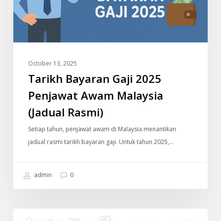
(Jadual
Rasmi)
October 13, 2025
Tarikh Bayaran Gaji 2025
Penjawat Awam Malaysia
(Jadual Rasmi)
Setiap tahun, penjawat awam di Malaysia menantikan
jadual rasmi tarikh bayaran gaji. Untuk tahun 2025,…
admin
0
Generasi