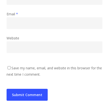
Email
*
Website
Save my name, email, and website in this browser for the
next time I comment.