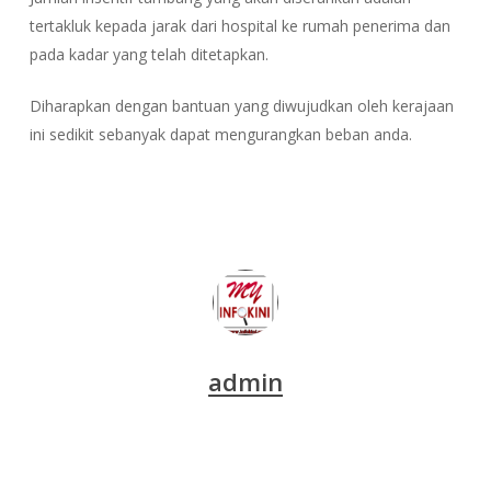
tertakluk kepada jarak dari hospital ke rumah penerima dan
pada kadar yang telah ditetapkan.
Diharapkan dengan bantuan yang diwujudkan oleh kerajaan
ini sedikit sebanyak dapat mengurangkan beban anda.
admin