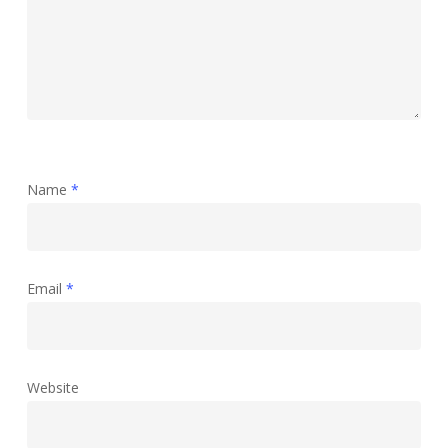
Name
*
Email
*
Website