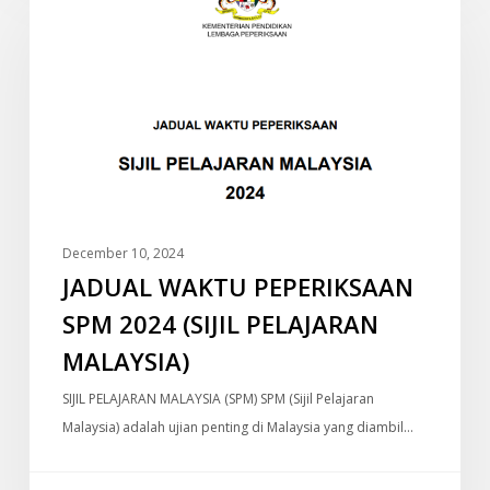
WAKTU
PEPERIKSAAN
SPM
2024
(SIJIL
PELAJARAN
MALAYSIA)
December 10, 2024
JADUAL WAKTU PEPERIKSAAN
SPM 2024 (SIJIL PELAJARAN
MALAYSIA)
SIJIL PELAJARAN MALAYSIA (SPM) SPM (Sijil Pelajaran
Malaysia) adalah ujian penting di Malaysia yang diambil…