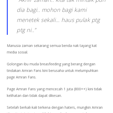
dia bagi.. mohon bagi kami
menetek sekali… haus pulak ptg
ptg ni..”
Manusia zaman sekarang semua benda nak tayang kat
media sosial.
Golongan ibu muda breasfeeding yang berang dengan
tindakan Amran Fans kini berusaha untuk melumpuhkan
page Amran Fans.
Page Amran Fans yang mencecah 1 juta (800++) kini tidak
kelihatan dan tidak dapat dikesan.
Setelah berkali-kali terkena dengan haters, mungkin Amran