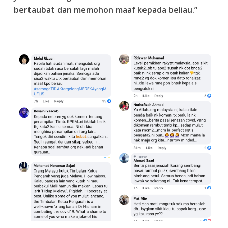
bertaubat dan memohon maaf kepada beliau.”