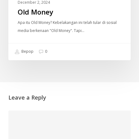
December 2, 2024
Old Money
Apa itu Old Money? Kebelakangan ini telah tular di sosial
media berkenaan "Old Money". Tapi…
Bepop
0
Leave a Reply