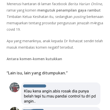
Menerusi hantaran di laman facebook
Berita Harian Online
,
ramai yang komen
mengutuk penampilan gaya rambut
Timbalan Ketua Kesihatan itu, sedangkan
posting
berkenaan
memaparkan tentang prosedur pengurusan jenazah m4ngsa
covid 19.
Apa yang menariknya, anak kepada Dr Rohaizat sendiri telah
masuk membalas komen negatif tersebut.
Antara komen-komen kutukkan
“Lain isu, lain yang ditumpukan.”