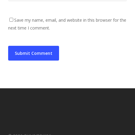
Save my name, email, and website in this browser for the
next time I comment.