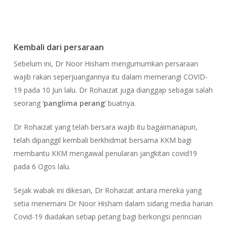
Kembali dari persaraan
Sebelum ini, Dr Noor Hisham mengumumkan persaraan
wajib rakan seperjuangannya itu dalam memerangi COVID-
19 pada 10 Jun lalu. Dr Rohaizat juga dianggap sebagai salah
seorang ‘
panglima perang
‘ buatnya.
Dr Rohaizat yang telah bersara wajib itu bagaimanapun,
telah dipanggil kembali berkhidmat bersama KKM bagi
membantu KKM mengawal penularan jangkitan covid19
pada 6 Ogos lalu.
Sejak wabak ini dikesan, Dr Rohaizat antara mereka yang
setia menemani Dr Noor Hisham dalam sidang media harian
Covid-19 diadakan setiap petang bagi berkongsi perincian