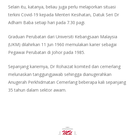
Selain itu, katanya, beliau juga perlu melaporkan situasi
terkini Covid-19 kepada Menteri Kesihatan, Datuk Seri Dr
Adham Baba setiap hari pada 7.30 pagi.
Graduan Perubatan dari Universiti Kebangsaan Malaysia
(UKM) dilahirkan 11 Jun 1960 memulakan karier sebagai
Pegawai Perubatan di Johor pada 1985.
Sepanjang kariernya, Dr Rohaizat komited dan cemerlang
melunaskan tanggungjawab sehingga dianugerahkan
Anugerah Perkhidmatan Cemerlang beberapa kali sepanjang
35 tahun dalam sektor awam.