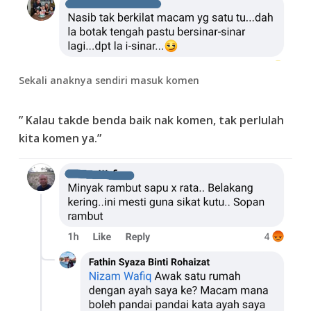
Sekali anaknya sendiri masuk komen
” Kalau takde benda baik nak komen, tak perlulah
kita komen ya.”