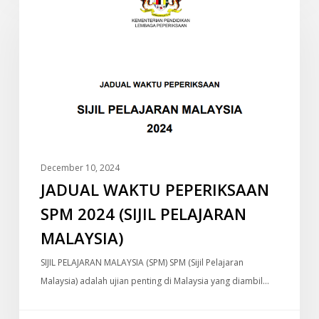
INFO
WAKTU
PEPERIKSAAN
SPM
2024
(SIJIL
PELAJARAN
MALAYSIA)
December 10, 2024
JADUAL WAKTU PEPERIKSAAN
SPM 2024 (SIJIL PELAJARAN
MALAYSIA)
SIJIL PELAJARAN MALAYSIA (SPM) SPM (Sijil Pelajaran
Malaysia) adalah ujian penting di Malaysia yang diambil…