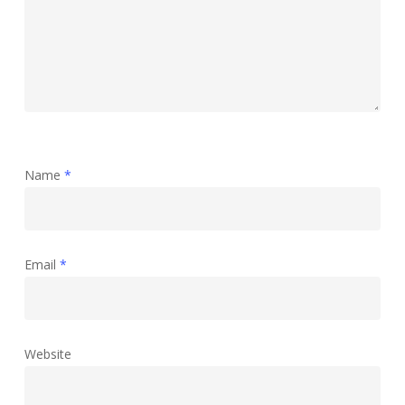
Name
*
Email
*
Website