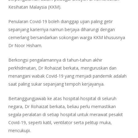
Kesihatan Malaysia (KKM).
Penularan Covid-19 boleh dianggap ujian paling getir
sepanjang kariernya namun berjaya diharungi dengan
cemerlang bersandarkan sokongan warga KKM khususnya
Dr Noor Hisham.
Berkongsi pengalamannya di tahun-tahun akhir
perkhidmatan, Dr Rohaizat berkata, menguruskan dan
menangani wabak Covid-19 yang menjadi pandemik adalah
saat paling sukar sepanjang tempoh kerjayanya.
Bertanggungjawab ke atas hospital-hospital di seluruh
negara, Dr Rohaizat berkata, beliau perlu memastikan
segala peralatan di setiap hospital untuk merawat pesakit
Covid-19, seperti katil, ventilator serta pelitup muka,
mencukupi.