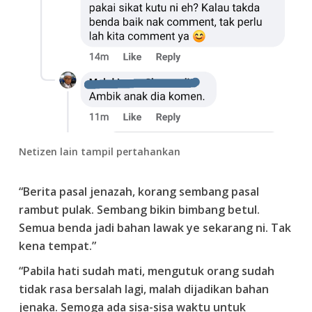
Netizen lain tampil pertahankan
“Berita pasal jenazah, korang sembang pasal
rambut pulak. Sembang bikin bimbang betul.
Semua benda jadi bahan lawak ye sekarang ni. Tak
kena tempat.”
“Pabila hati sudah mati, mengutuk orang sudah
tidak rasa bersalah lagi, malah dijadikan bahan
jenaka. Semoga ada sisa-sisa waktu untuk