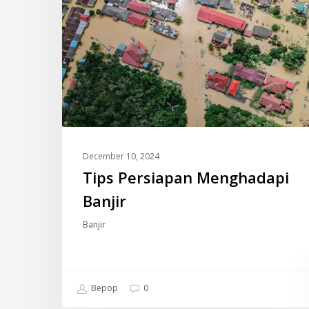
Banjir
December 10, 2024
Tips Persiapan Menghadapi
Banjir
Banjir
Bepop
0