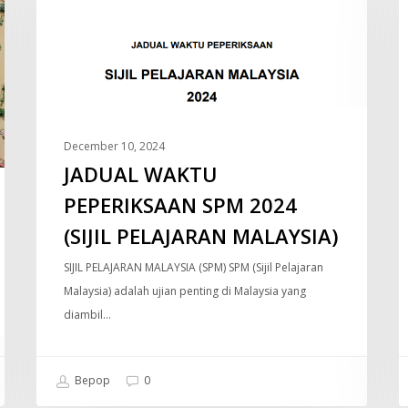
SPM
2024
(SIJIL
PELAJARAN
MALAYSIA)
December 10, 2024
JADUAL WAKTU
PEPERIKSAAN SPM 2024
(SIJIL PELAJARAN MALAYSIA)
SIJIL PELAJARAN MALAYSIA (SPM) SPM (Sijil Pelajaran
Malaysia) adalah ujian penting di Malaysia yang
diambil…
Bepop
0