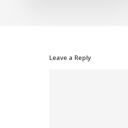
Leave a Reply