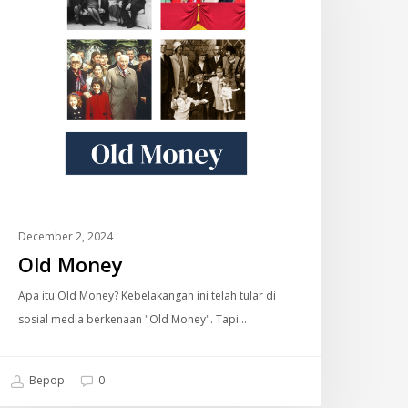
December 2, 2024
Old Money
Apa itu Old Money? Kebelakangan ini telah tular di
sosial media berkenaan "Old Money". Tapi…
Bepop
0