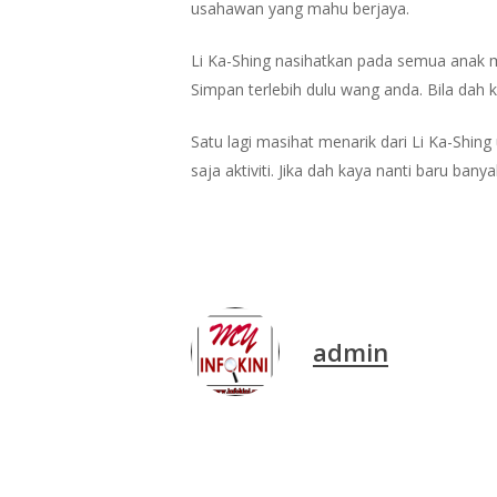
usahawan yang mahu berjaya.
Li Ka-Shing nasihatkan pada semua anak m
Simpan terlebih dulu wang anda. Bila dah 
Satu lagi masihat menarik dari Li Ka-Shin
saja aktiviti. Jika dah kaya nanti baru ba
admin