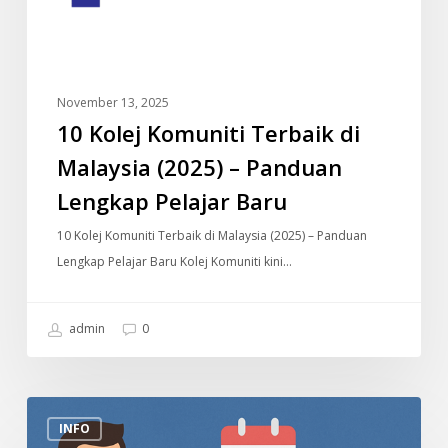
Panduan
Lengkap
Pelajar
Baru
November 13, 2025
10 Kolej Komuniti Terbaik di
Malaysia (2025) – Panduan
Lengkap Pelajar Baru
10 Kolej Komuniti Terbaik di Malaysia (2025) – Panduan
Lengkap Pelajar Baru Kolej Komuniti kini…
admin
0
Tarikh
INFO
Bayaran