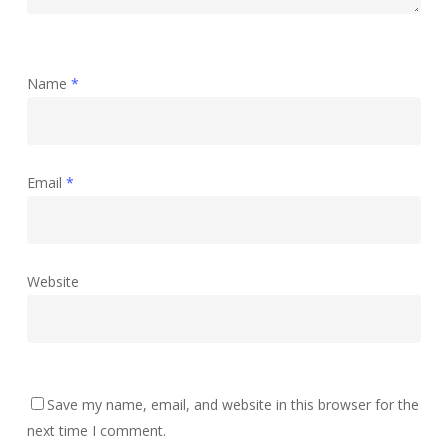
Name
*
Email
*
Website
Save my name, email, and website in this browser for the
next time I comment.