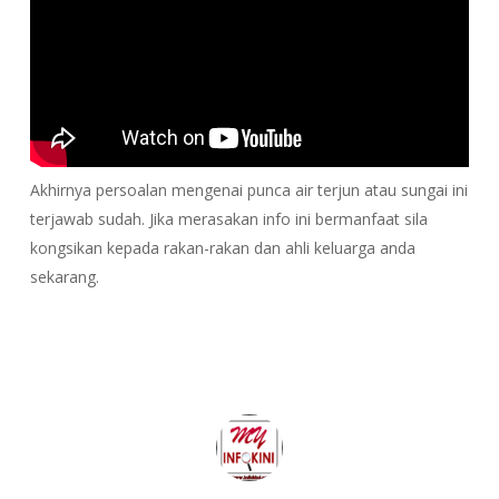
Akhirnya persoalan mengenai punca air terjun atau sungai ini
terjawab sudah. Jika merasakan info ini bermanfaat sila
kongsikan kepada rakan-rakan dan ahli keluarga anda
sekarang.