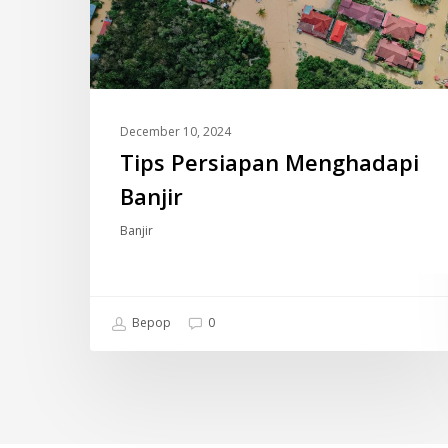
December 10, 2024
Tips Persiapan Menghadapi
Banjir
Banjir
Bepop
0