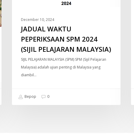
MALAYSIA)
December 10, 2024
JADUAL WAKTU
PEPERIKSAAN SPM 2024
(SIJIL PELAJARAN MALAYSIA)
SIJIL PELAJARAN MALAYSIA (SPM) SPM (Sijil Pelajaran
Malaysia) adalah ujian penting di Malaysia yang
diambil…
Bepop
0