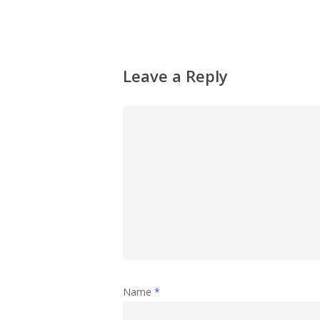
Leave a Reply
Name
*