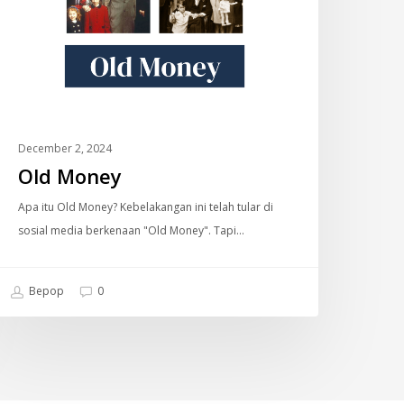
December 2, 2024
Old Money
Apa itu Old Money? Kebelakangan ini telah tular di
sosial media berkenaan "Old Money". Tapi…
Bepop
0