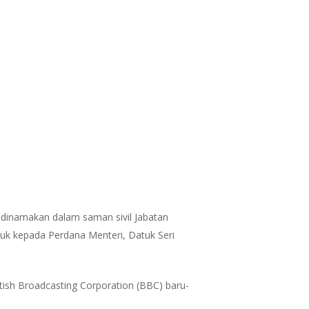
 dinamakan dalam saman sivil Jabatan
juk kepada Perdana Menteri, Datuk Seri
tish Broadcasting Corporation (BBC) baru-