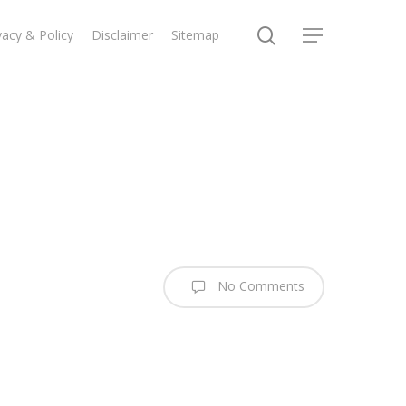
search
vacy & Policy
Disclaimer
Sitemap
Menu
No Comments