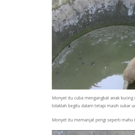
Monyet itu cuba mengangkat anak kucing itu
tidaklah begitu dalam tetapi masih sukar 
Monyet itu memanjat perigi seperti mahu