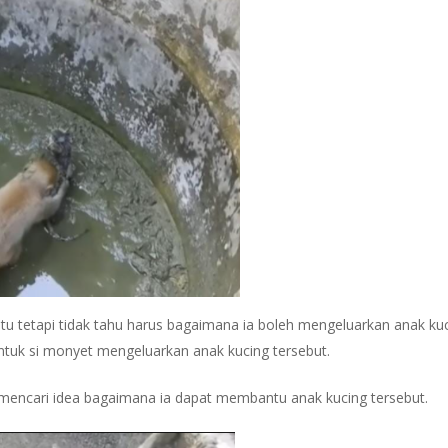
 tetapi tidak tahu harus bagaimana ia boleh mengeluarkan anak kucing
untuk si monyet mengeluarkan anak kucing tersebut.
 mencari idea bagaimana ia dapat membantu anak kucing tersebut.