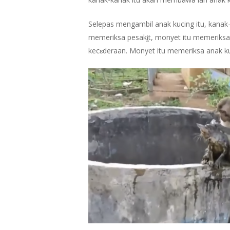
Selepas mengambil anak kucing itu, kanak-
memeriksa pesakḭt, monyet itu memeriksa
kecɛderaan. Monyet itu memeriksa anak kuc