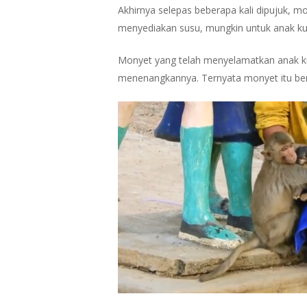
Akhirnya selepas beberapa kali dipujuk, 
menyediakan susu, mungkin untuk anak kuc
Monyet yang telah menyelamatkan anak kuc
menenangkannya. Ternyata monyet itu bena