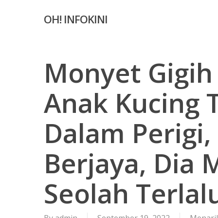
Skip
OH! INFOKINI
to
main
content
Monyet Gigih
Anak Kucing 
Dalam Perigi,
Berjaya, Dia 
Seolah Terlal