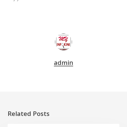
admin
Related Posts