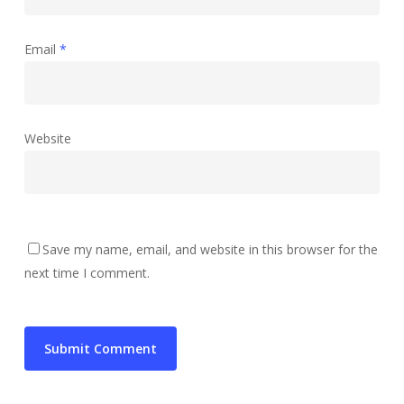
Email
*
Website
Save my name, email, and website in this browser for the
next time I comment.