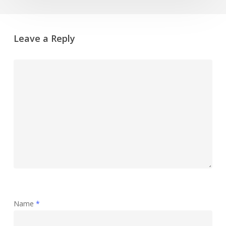
Leave a Reply
Name
*