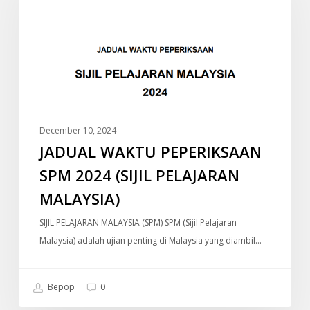
SPM
2024
(SIJIL
PELAJARAN
MALAYSIA)
December 10, 2024
JADUAL WAKTU PEPERIKSAAN
SPM 2024 (SIJIL PELAJARAN
MALAYSIA)
SIJIL PELAJARAN MALAYSIA (SPM) SPM (Sijil Pelajaran
Malaysia) adalah ujian penting di Malaysia yang diambil…
Bepop
0