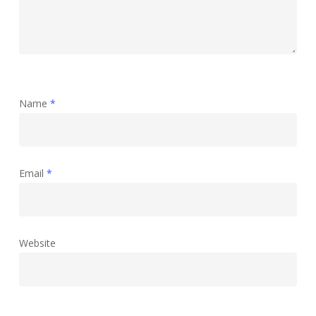
Name
*
Email
*
Website