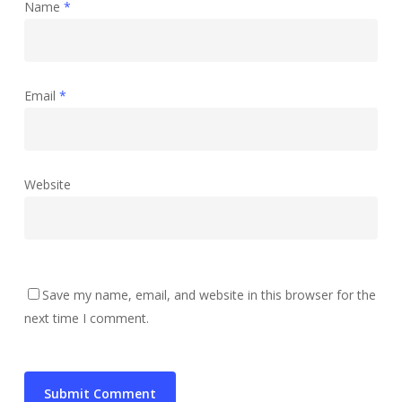
Name
*
Email
*
Website
Save my name, email, and website in this browser for the
next time I comment.