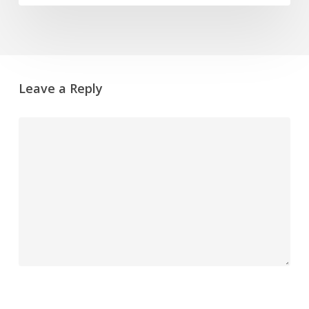
Leave a Reply