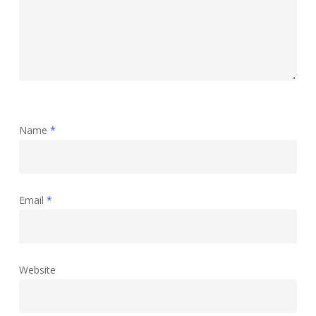
Name
*
Email
*
Website