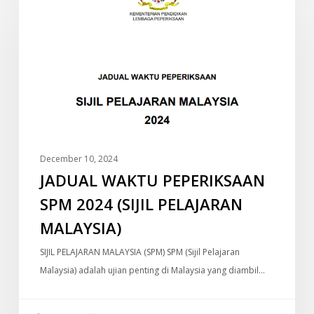
PEPERIKSAAN
SPM
2024
(SIJIL
PELAJARAN
MALAYSIA)
December 10, 2024
JADUAL WAKTU PEPERIKSAAN
SPM 2024 (SIJIL PELAJARAN
MALAYSIA)
SIJIL PELAJARAN MALAYSIA (SPM) SPM (Sijil Pelajaran
Malaysia) adalah ujian penting di Malaysia yang diambil…