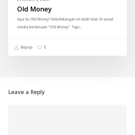
Old Money
Apa itu Old Money? Kebelakangan ini telah tular di sosial
media berkenaan "Old Money". Tapi…
Bepop
0
Leave a Reply