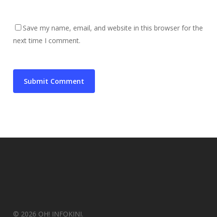
Save my name, email, and website in this browser for the
next time I comment.
© 2026 OH! INFOKINI.