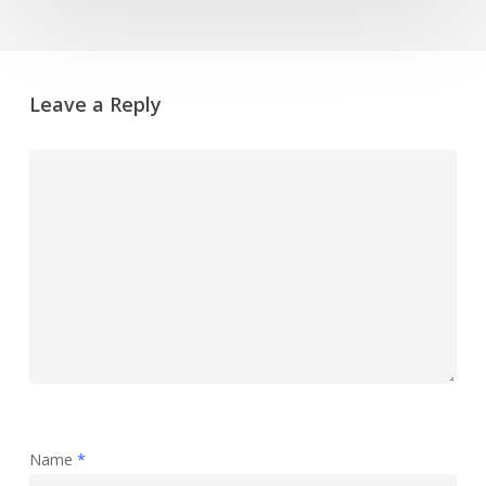
Leave a Reply
Name
*