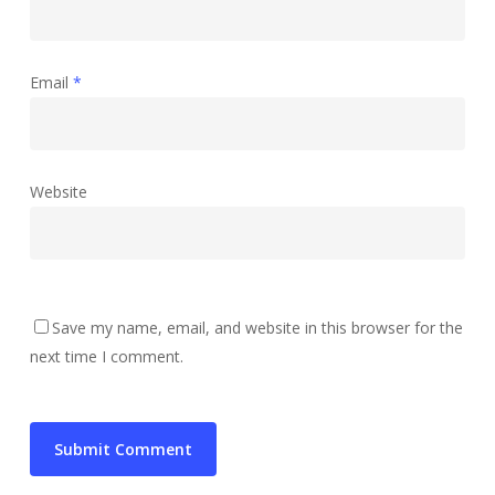
Email
*
Website
Save my name, email, and website in this browser for the
next time I comment.