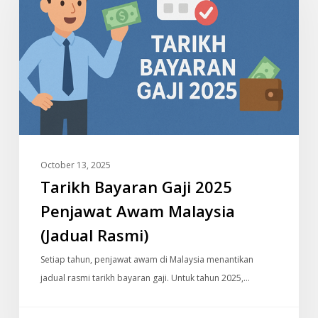
2025
Penjawat
Awam
Malaysia
(Jadual
Rasmi)
October 13, 2025
Tarikh Bayaran Gaji 2025
Penjawat Awam Malaysia
(Jadual Rasmi)
Setiap tahun, penjawat awam di Malaysia menantikan
jadual rasmi tarikh bayaran gaji. Untuk tahun 2025,…