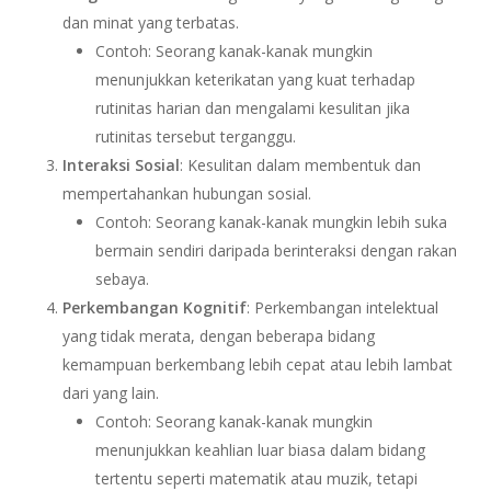
dan minat yang terbatas.
Contoh: Seorang kanak-kanak mungkin
menunjukkan keterikatan yang kuat terhadap
rutinitas harian dan mengalami kesulitan jika
rutinitas tersebut terganggu.
Interaksi Sosial
: Kesulitan dalam membentuk dan
mempertahankan hubungan sosial.
Contoh: Seorang kanak-kanak mungkin lebih suka
bermain sendiri daripada berinteraksi dengan rakan
sebaya.
Perkembangan Kognitif
: Perkembangan intelektual
yang tidak merata, dengan beberapa bidang
kemampuan berkembang lebih cepat atau lebih lambat
dari yang lain.
Contoh: Seorang kanak-kanak mungkin
menunjukkan keahlian luar biasa dalam bidang
tertentu seperti matematik atau muzik, tetapi