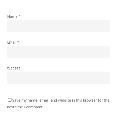
Name
*
Email
*
Website
Save my name, email, and website in this browser for the
next time I comment.