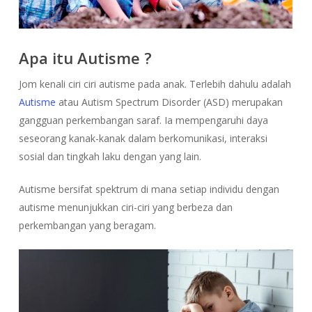
Apa itu Autisme ?
Jom kenali ciri ciri autisme pada anak. Terlebih dahulu adalah
Autisme
atau Autism Spectrum Disorder (ASD) merupakan
gangguan perkembangan saraf. Ia mempengaruhi daya
seseorang kanak-kanak dalam berkomunikasi, interaksi
sosial dan tingkah laku dengan yang lain.
Autisme bersifat spektrum di mana setiap individu dengan
autisme menunjukkan ciri-ciri yang berbeza dan
perkembangan yang beragam.