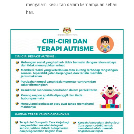
mengalami kesulitan dalam kemampuan sehari-
hari.