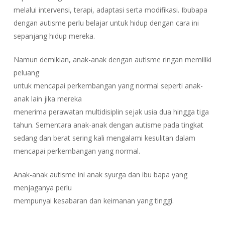
melalui intervensi, terapi, adaptasi serta modifikasi. Ibubapa
dengan autisme perlu belajar untuk hidup dengan cara ini
sepanjang hidup mereka.
Namun demikian, anak-anak dengan autisme ringan memiliki
peluang
untuk mencapai perkembangan yang normal seperti anak-
anak lain jika mereka
menerima perawatan multidisiplin sejak usia dua hingga tiga
tahun. Sementara anak-anak dengan autisme pada tingkat
sedang dan berat sering kali mengalami kesulitan dalam
mencapai perkembangan yang normal.
Anak-anak autisme ini anak syurga dan ibu bapa yang
menjaganya perlu
mempunyai kesabaran dan keimanan yang tinggi.