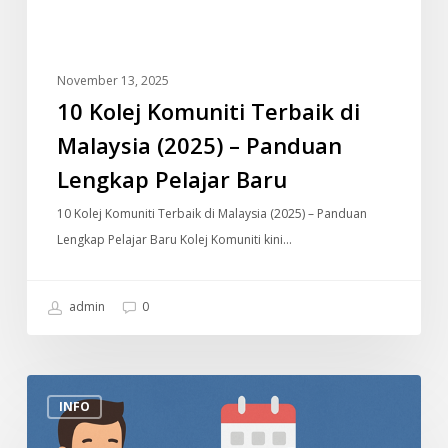
Lengkap
Pelajar
Baru
November 13, 2025
10 Kolej Komuniti Terbaik di
Malaysia (2025) – Panduan
Lengkap Pelajar Baru
10 Kolej Komuniti Terbaik di Malaysia (2025) – Panduan
Lengkap Pelajar Baru Kolej Komuniti kini…
admin
0
Tarikh
INFO
Bayaran
Gaji