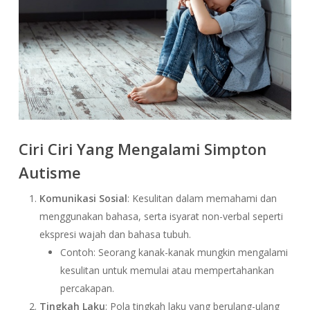
Ciri Ciri Yang Mengalami Simpton
Autisme
Komunikasi Sosial
: Kesulitan dalam memahami dan
menggunakan bahasa, serta isyarat non-verbal seperti
ekspresi wajah dan bahasa tubuh.
Contoh: Seorang kanak-kanak mungkin mengalami
kesulitan untuk memulai atau mempertahankan
percakapan.
Tingkah Laku
: Pola tingkah laku yang berulang-ulang