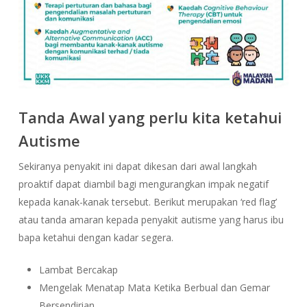
Tanda Awal yang perlu kita ketahui
Autisme
Sekiranya penyakit ini dapat dikesan dari awal langkah
proaktif dapat diambil bagi mengurangkan impak negatif
kepada kanak-kanak tersebut. Berikut merupakan ‘red flag’
atau tanda amaran kepada penyakit autisme yang harus ibu
bapa ketahui dengan kadar segera.
Lambat Bercakap
Mengelak Menatap Mata Ketika Berbual dan Gemar
Bersendirian