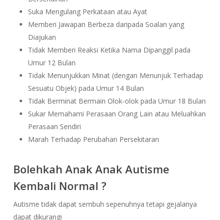
Suka Mengulang Perkataan atau Ayat
Memberi Jawapan Berbeza daripada Soalan yang
Diajukan
Tidak Memberi Reaksi Ketika Nama Dipanggil pada
Umur 12 Bulan
Tidak Menunjukkan Minat (dengan Menunjuk Terhadap
Sesuatu Objek) pada Umur 14 Bulan
Tidak Berminat Bermain Olok-olok pada Umur 18 Bulan
Sukar Memahami Perasaan Orang Lain atau Meluahkan
Perasaan Sendiri
Marah Terhadap Perubahan Persekitaran
Bolehkah Anak Anak Autisme
Kembali Normal ?
Autisme tidak dapat sembuh sepenuhnya tetapi gejalanya
dapat dikurangi