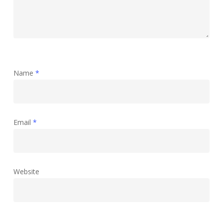
Name
*
Email
*
Website