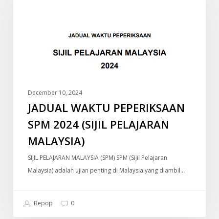
SPM
2024
(SIJIL
PELAJARAN
MALAYSIA)
December 10, 2024
JADUAL WAKTU PEPERIKSAAN
SPM 2024 (SIJIL PELAJARAN
MALAYSIA)
SIJIL PELAJARAN MALAYSIA (SPM) SPM (Sijil Pelajaran
Malaysia) adalah ujian penting di Malaysia yang diambil…
Bepop
0