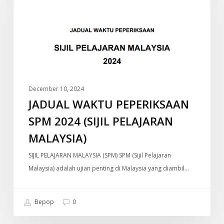
SPM
2024
(SIJIL
PELAJARAN
MALAYSIA)
December 10, 2024
JADUAL WAKTU PEPERIKSAAN
SPM 2024 (SIJIL PELAJARAN
MALAYSIA)
SIJIL PELAJARAN MALAYSIA (SPM) SPM (Sijil Pelajaran
Malaysia) adalah ujian penting di Malaysia yang diambil…
Bepop
0