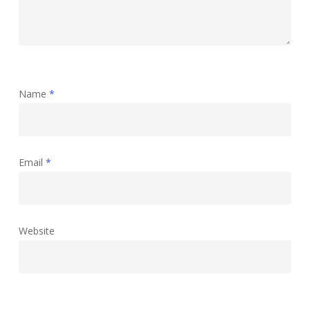
Name
*
Email
*
Website