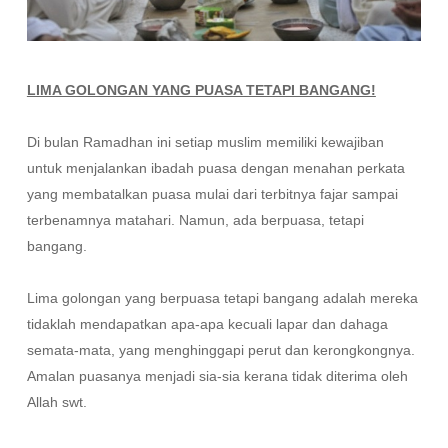
LIMA GOLONGAN YANG PUASA TETAPI BANGANG!
Di bulan Ramadhan ini setiap muslim memiliki kewajiban
untuk menjalankan ibadah puasa dengan menahan perkata
yang membatalkan puasa mulai dari terbitnya fajar sampai
terbenamnya matahari. Namun, ada berpuasa, tetapi
bangang.
Lima golongan yang berpuasa tetapi bangang adalah mereka
tidaklah mendapatkan apa-apa kecuali lapar dan dahaga
semata-mata, yang menghinggapi perut dan kerongkongnya.
Amalan puasanya menjadi sia-sia kerana tidak diterima oleh
Allah swt.