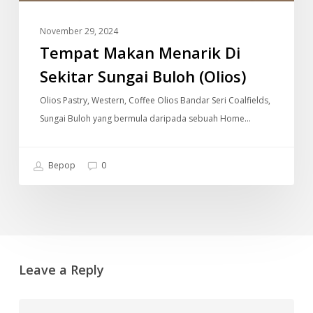
November 29, 2024
Tempat Makan Menarik Di
Sekitar Sungai Buloh (Olios)
Olios Pastry, Western, Coffee Olios Bandar Seri Coalfields,
Sungai Buloh yang bermula daripada sebuah Home…
Bepop
0
Leave a Reply