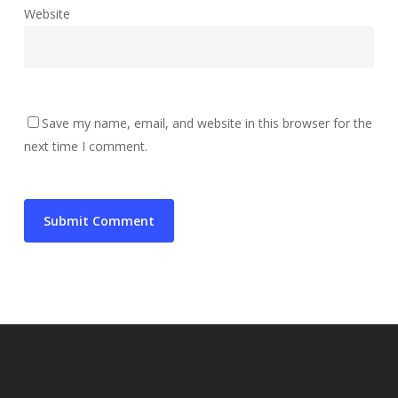
Website
Save my name, email, and website in this browser for the
next time I comment.