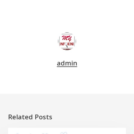
admin
Related Posts
Generasi