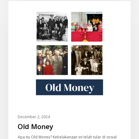
Old
DOKUMENTARI
Money
December 2, 2024
Old Money
Apa itu Old Money? Kebelakangan ini telah tular di sosial