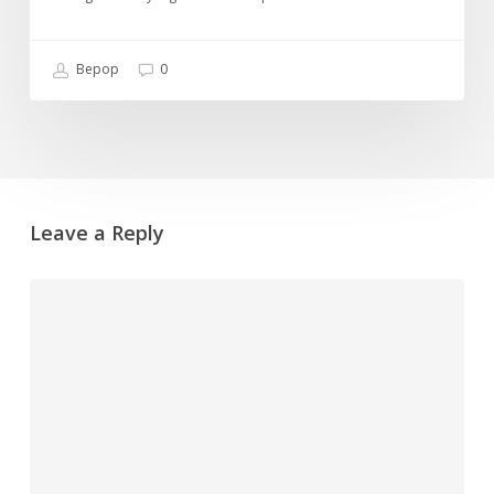
Bepop
0
Leave a Reply