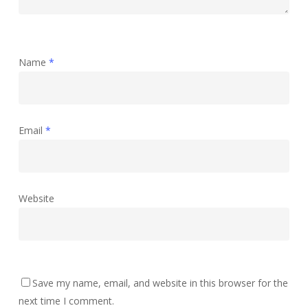
Name
*
Email
*
Website
Save my name, email, and website in this browser for the
next time I comment.