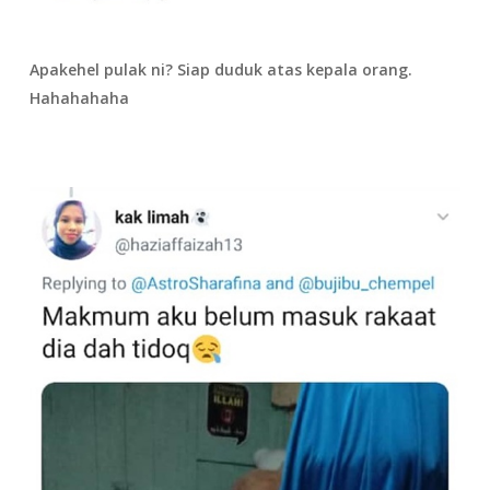
Apakehel pulak ni? Siap duduk atas kepala orang.
Hahahahaha