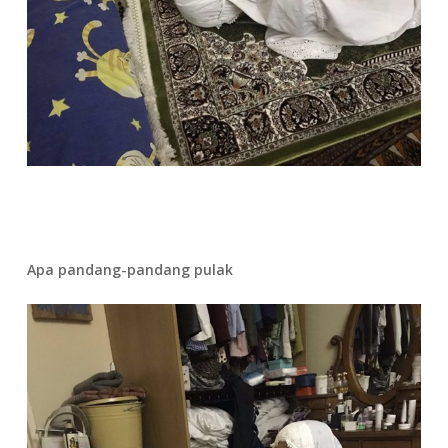
Apa pandang-pandang pulak