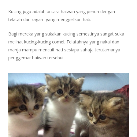
Kucing
juga adalah antara haiwan yang penuh dengan
telatah dan ragam yang menggelikan hati.
Bagi mereka yang sukakan kucing semestinya sangat suka
melihat kucing-kucing comel. Telatahnya yang nakal dan
manja mampu mencuit hati sesiapa sahaja terutamanya
penggemar haiwan tersebut.