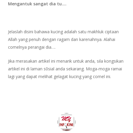
Mengantuk sangat dia tu….
Jelaslah disini bahawa kucing adalah satu makhluk ciptaan
Allah yang penuh dengan ragam dan karenahnya. Alahai
comelnya perangai dia….
Jika merasakan artikel ini menarik untuk anda, sila kongsikan
artikel ini di laman s0sial anda sekarang. Moga-moga ramai
lagi yang dapat melihat gelagat kucing yang comel ini.