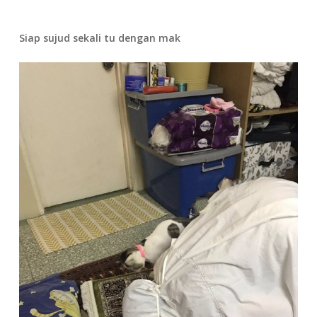
Siap sujud sekali tu dengan mak