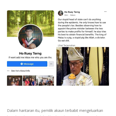
Dalam hantaran itu, pemilik akaun terbabit mengeluarkan