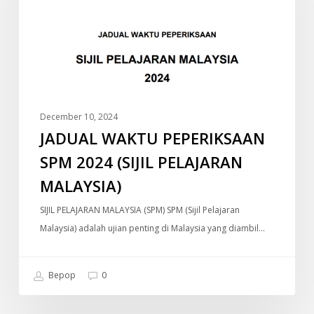
2024
(SIJIL
PELAJARAN
MALAYSIA)
December 10, 2024
JADUAL WAKTU PEPERIKSAAN
SPM 2024 (SIJIL PELAJARAN
MALAYSIA)
SIJIL PELAJARAN MALAYSIA (SPM) SPM (Sijil Pelajaran
Malaysia) adalah ujian penting di Malaysia yang diambil…
Bepop
0