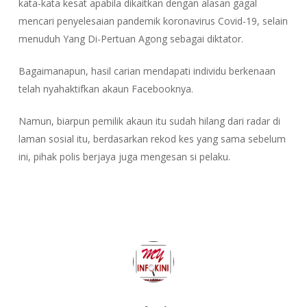
kata-kata kesat apabila dikaitkan dengan alasan gagal
mencari penyelesaian pandemik koronavirus Covid-19, selain
menuduh Yang Di-Pertuan Agong sebagai diktator.
Bagaimanapun, hasil carian mendapati individu berkenaan
telah nyahaktifkan akaun Facebooknya.
Namun, biarpun pemilik akaun itu sudah hilang dari radar di
laman sosial itu, berdasarkan rekod kes yang sama sebelum
ini, pihak polis berjaya juga mengesan si pelaku.