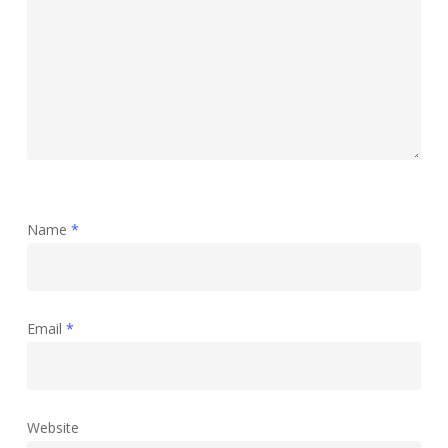
Name
*
Email
*
Website