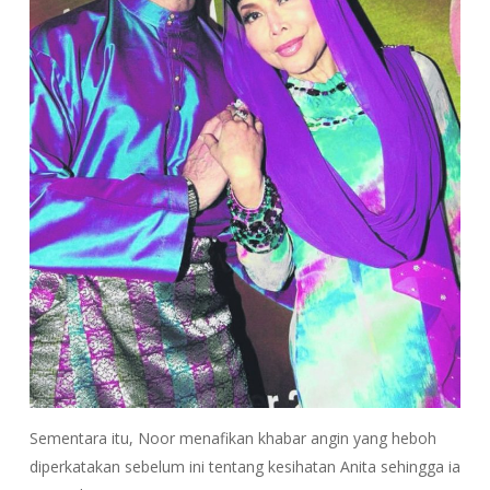
Sementara itu, Noor menafikan khabar angin yang heboh
diperkatakan sebelum ini tentang kesihatan Anita sehingga ia