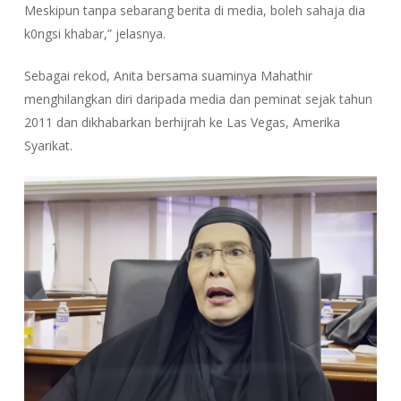
Meskipun tanpa sebarang berita di media, boleh sahaja dia
k0ngsi khabar,” jelasnya.
Sebagai rekod, Anita bersama suaminya Mahathir
menghilangkan diri daripada media dan peminat sejak tahun
2011 dan dikhabarkan berhijrah ke Las Vegas, Amerika
Syarikat.