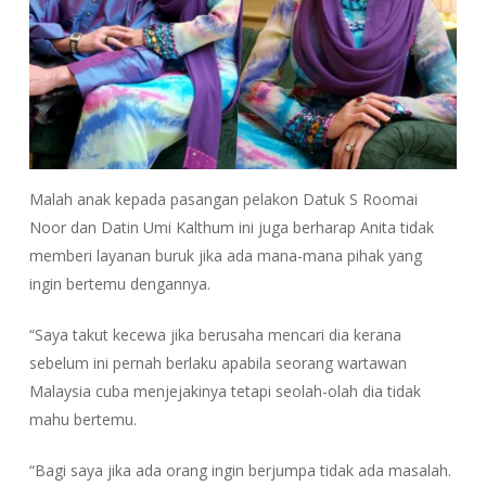
Malah anak kepada pasangan pelakon Datuk S Roomai
Noor dan Datin Umi Kalthum ini juga berharap Anita tidak
memberi layanan buruk jika ada mana-mana pihak yang
ingin bertemu dengannya.
“Saya takut kecewa jika berusaha mencari dia kerana
sebelum ini pernah berlaku apabila seorang wartawan
Malaysia cuba menjejakinya tetapi seolah-olah dia tidak
mahu bertemu.
“Bagi saya jika ada orang ingin berjumpa tidak ada masalah.