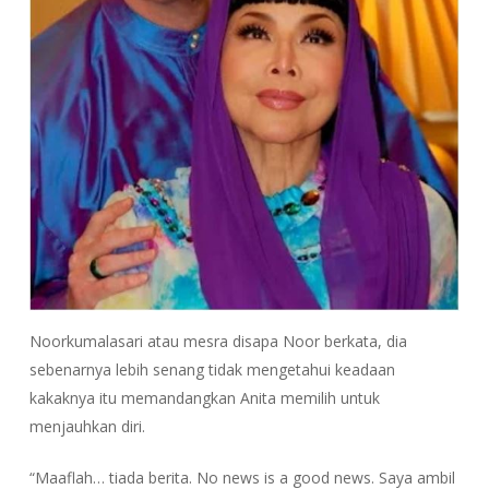
Noorkumalasari atau mesra disapa Noor berkata, dia
sebenarnya lebih senang tidak mengetahui keadaan
kakaknya itu memandangkan Anita memilih untuk
menjauhkan diri.
“Maaflah… tiada berita. No news is a good news. Saya ambil