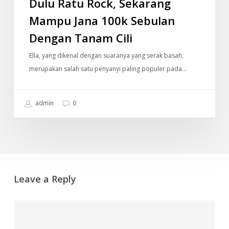
Dulu Ratu Rock, Sekarang
Cili
Mampu Jana 100k Sebulan
Dengan Tanam Cili
Ella, yang dikenal dengan suaranya yang serak basah,
merupakan salah satu penyanyi paling populer pada…
admin
0
Leave a Reply