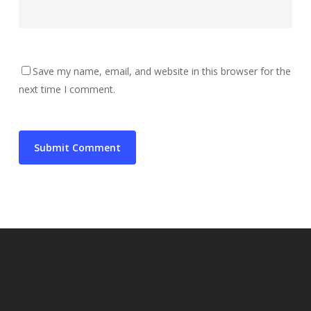
Save my name, email, and website in this browser for the
next time I comment.