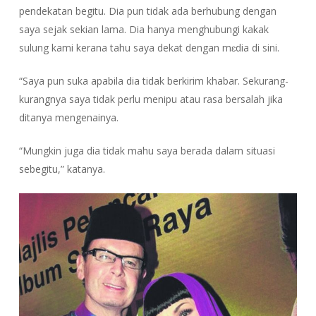
pendekatan begitu. Dia pun tidak ada berhubung dengan
saya sejak sekian lama. Dia hanya menghubungi kakak
sulung kami kerana tahu saya dekat dengan mɛdia di sini.
“Saya pun suka apabila dia tidak berkirim khabar. Sekurang-
kurangnya saya tidak perlu menipu atau rasa bersalah jika
ditanya mengenainya.
“Mungkin juga dia tidak mahu saya berada dalam situasi
sebegitu,” katanya.