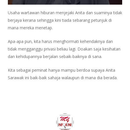
Usaha wartawan hiburan menjejaki Anita dan suaminya tidak
berjaya kerana sehingga kini tiada sebarang petunjuk di
mana mereka menetap.
Apa-apa pun, kita harus menghormati kehendaknya dan
tidak mengganggu privasi beliau lagi. Doakan saja kesihatan
dan kehidupannya berjalan sebaik-baiknya di sana.
Kita sebagai peminat hanya mampu berdoa supaya Anita
Sarawak ini baik-baik sahaja walaupun di mana dia berada.