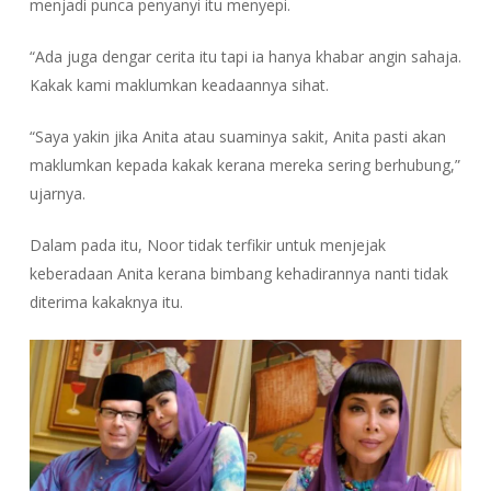
menjadi punca penyanyi itu menyepi.
“Ada juga dengar cerita itu tapi ia hanya khabar angin sahaja.
Kakak kami maklumkan keadaannya sihat.
“Saya yakin jika Anita atau suaminya sakit, Anita pasti akan
maklumkan kepada kakak kerana mereka sering berhubung,”
ujarnya.
Dalam pada itu, Noor tidak terfikir untuk menjejak
keberadaan Anita kerana bimbang kehadirannya nanti tidak
diterima kakaknya itu.