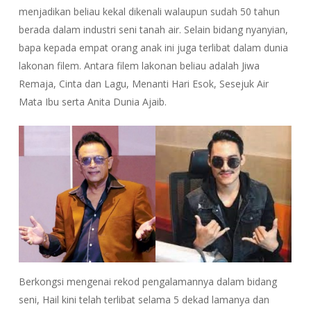
menjadikan beliau kekal dikenali walaupun sudah 50 tahun
berada dalam industri seni tanah air. Selain bidang nyanyian,
bapa kepada empat orang anak ini juga terlibat dalam dunia
lakonan filem. Antara filem lakonan beliau adalah Jiwa
Remaja, Cinta dan Lagu, Menanti Hari Esok, Sesejuk Air
Mata Ibu serta Anita Dunia Ajaib.
Berkongsi mengenai rekod pengalamannya dalam bidang
seni, Hail kini telah terlibat selama 5 dekad lamanya dan