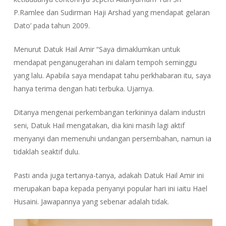
P.Ramlee dan Sudirman Haji Arshad yang mendapat gelaran
Dato’ pada tahun 2009.
Menurut Datuk Hail Amir “Saya dimaklumkan untuk
mendapat penganugerahan ini dalam tempoh seminggu
yang lalu. Apabila saya mendapat tahu perkhabaran itu, saya
hanya terima dengan hati terbuka. Ujarnya.
Ditanya mengenai perkembangan terkininya dalam industri
seni, Datuk Hail mengatakan, dia kini masih lagi aktif
menyanyi dan memenuhi undangan persembahan, namun ia
tidaklah seaktif dulu.
Pasti anda juga tertanya-tanya, adakah Datuk Hail Amir ini
merupakan bapa kepada penyanyi popular hari ini iaitu Hael
Husaini. Jawapannya yang sebenar adalah tidak.