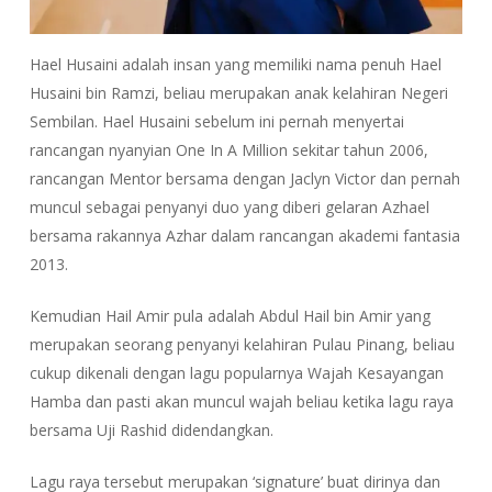
Hael Husaini adalah insan yang memiliki nama penuh Hael
Husaini bin Ramzi, beliau merupakan anak kelahiran Negeri
Sembilan. Hael Husaini sebelum ini pernah menyertai
rancangan nyanyian One In A Million sekitar tahun 2006,
rancangan Mentor bersama dengan Jaclyn Victor dan pernah
muncul sebagai penyanyi duo yang diberi gelaran Azhael
bersama rakannya Azhar dalam rancangan akademi fantasia
2013.
Kemudian Hail Amir pula adalah Abdul Hail bin Amir yang
merupakan seorang penyanyi kelahiran Pulau Pinang, beliau
cukup dikenali dengan lagu popularnya Wajah Kesayangan
Hamba dan pasti akan muncul wajah beliau ketika lagu raya
bersama Uji Rashid didendangkan.
Lagu raya tersebut merupakan ‘signature’ buat dirinya dan