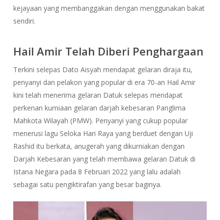
kejayaan yang membanggakan dengan menggunakan bakat
sendiri.
Hail Amir Telah Diberi Penghargaan
Terkini selepas Dato Aisyah mendapat gelaran diraja itu,
penyanyi dan pelakon yang popular di era 70-an Hail Amir
kini telah menerima gelaran Datuk selepas mendapat
perkenan kurniaan gelaran darjah kebesaran Panglima
Mahkota Wilayah (PMW). Penyanyi yang cukup popular
menerusi lagu Seloka Hari Raya yang berduet dengan Uji
Rashid itu berkata, anugerah yang dikurniakan dengan
Darjah Kebesaran yang telah membawa gelaran Datuk di
Istana Negara pada 8 Februari 2022 yang lalu adalah
sebagai satu pengiktirafan yang besar baginya.