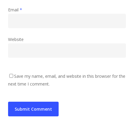
Email
*
Website
Save my name, email, and website in this browser for the
next time I comment.