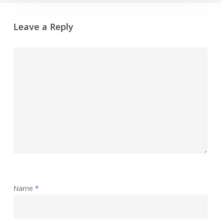
Leave a Reply
Name
*