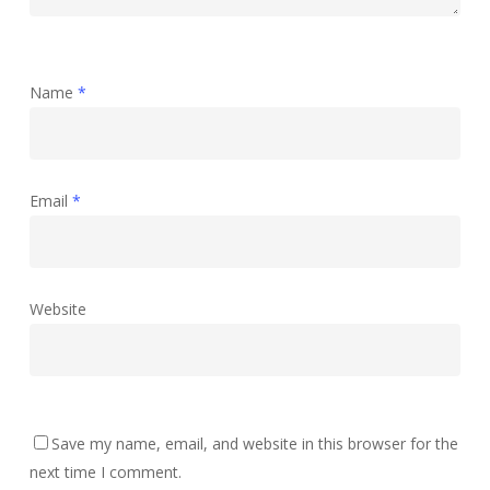
Name
*
Email
*
Website
Save my name, email, and website in this browser for the
next time I comment.