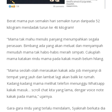
Berat mama pun semakin hari semakin turun daripada 52
kilogram mendadak turun ke 46 kilogram!
“Mama tak mahu menulis panjang menumpahkan segala
perasaan. Bimbang ada yang akan meluat dan menyampah
menuduh mama tak habis-habis meraih simpati. Cukuplah
mama katakan rindu mama pada kakak masih belum hilang.
“Mama seolah-olah merasakan kakak ada job menyanyi di
tempat yang jauh dan lambat lagi akan balik ke rumah.
Kadang-kadang mama melihat telefon menunggu Whatsapp
kakak masuk… scroll chat kita yang lama, dengar voice note
kakak pada mama,” ujarnya.
Gara-gara rindu yang terlalu mendalam, Syakinah berkata dia