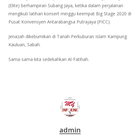
(Elite) berhampiran Subang Jaya, ketika dalam perjalanan
mengikuti latihan konsert minggu keempat Big Stage 2020 di
Pusat Konvensyen Antarabangsa Putrajaya (PICC).
Jenazah dikebumikan di Tanah Perkuburan Islam Kampung
Kauluan, Sabah.
Sama-sama kita sedekahkan Al-Fatihah.
admin