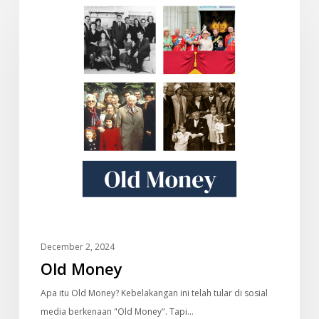
DOKUMENTARI
Money
December 2, 2024
Old Money
Apa itu Old Money? Kebelakangan ini telah tular di sosial
media berkenaan "Old Money". Tapi…