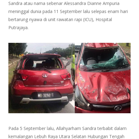
Sandra atau nama sebenar Alessandra Dianne Ampuria
meninggal dunia pada 11 September lalu selepas enam hari
bertarung nyawa di unit rawatan rapi (ICU), Hospital
Putrajaya.
Pada 5 September lalu, Allahyarham Sandra terbabit dalam
kemalangan Lebuh Raya Utara Selatan Hubungan Tengah