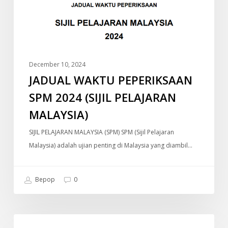
(SIJIL
PELAJARAN
MALAYSIA)
December 10, 2024
JADUAL WAKTU PEPERIKSAAN
SPM 2024 (SIJIL PELAJARAN
MALAYSIA)
SIJIL PELAJARAN MALAYSIA (SPM) SPM (Sijil Pelajaran
Malaysia) adalah ujian penting di Malaysia yang diambil…
Bepop
0
Old