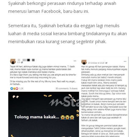
Syakinah berkongsi perasaan rindunya terhadap arwah
menerusi laman Facebook, baru-baru ini.
Sementara itu, Syakinah berkata dia enggan lagi menulis
luahan di media sosial kerana bimbang tindakannya itu akan
menimbulkan rasa kurang senang segelintir pihak.