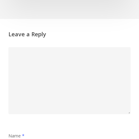
Leave a Reply
Name
*