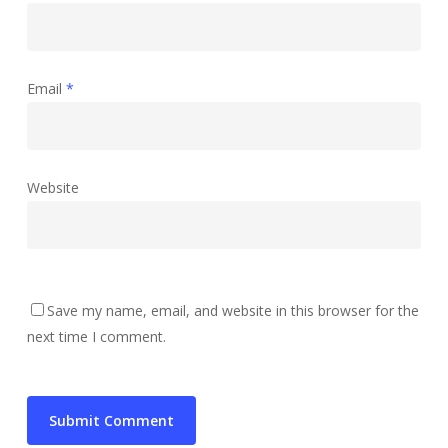
Email
*
Website
Save my name, email, and website in this browser for the
next time I comment.