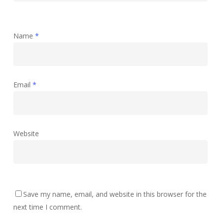
Name
*
Email
*
Website
Save my name, email, and website in this browser for the
next time I comment.