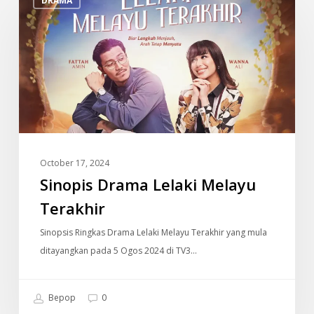
DRAMA
Drama
Lelaki
Melayu
Terakhir
October 17, 2024
Sinopis Drama Lelaki Melayu
Terakhir
Sinopsis Ringkas Drama Lelaki Melayu Terakhir yang mula
ditayangkan pada 5 Ogos 2024 di TV3…
Bepop
0