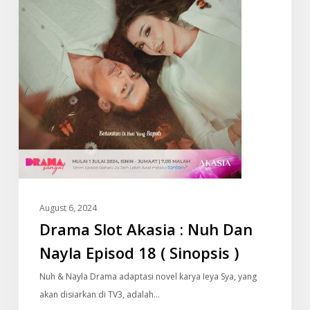
Nayla
Episod
18
(
Sinopsis
)
August 6, 2024
Drama Slot Akasia : Nuh Dan
Nayla Episod 18 ( Sinopsis )
Nuh & Nayla Drama adaptasi novel karya Ieya Sya, yang
akan disiarkan di TV3, adalah…