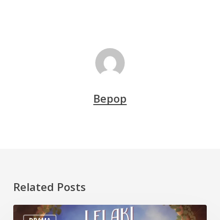
Bepop
Related Posts
Sinopis