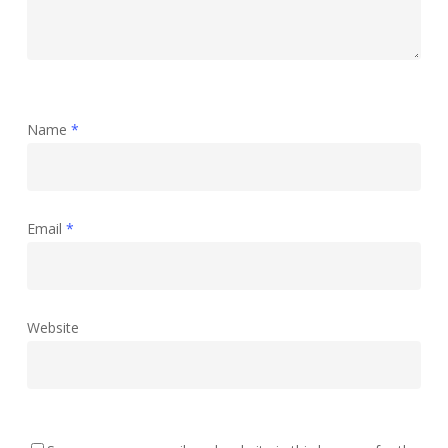
Name
*
Email
*
Website