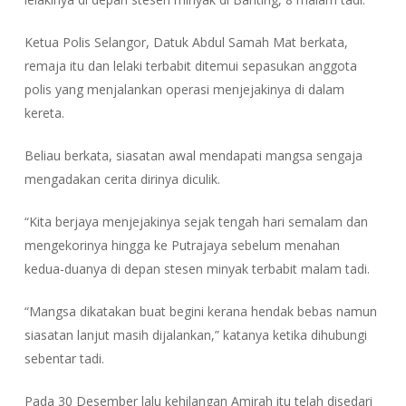
Ketua Polis Selangor, Datuk Abdul Samah Mat berkata,
remaja itu dan lelaki terbabit ditemui sepasukan anggota
polis yang menjalankan operasi menjejakinya di dalam
kereta.
Beliau berkata, siasatan awal mendapati mangsa sengaja
mengadakan cerita dirinya diculik.
“Kita berjaya menjejakinya sejak tengah hari semalam dan
mengekorinya hingga ke Putrajaya sebelum menahan
kedua-duanya di depan stesen minyak terbabit malam tadi.
“Mangsa dikatakan buat begini kerana hendak bebas namun
siasatan lanjut masih dijalankan,” katanya ketika dihubungi
sebentar tadi.
Pada 30 Desember lalu kehilangan Amirah itu telah disedari