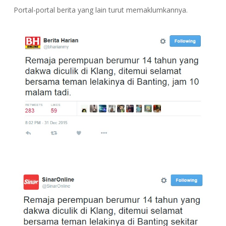
Portal-portal berita yang lain turut memaklumkannya.