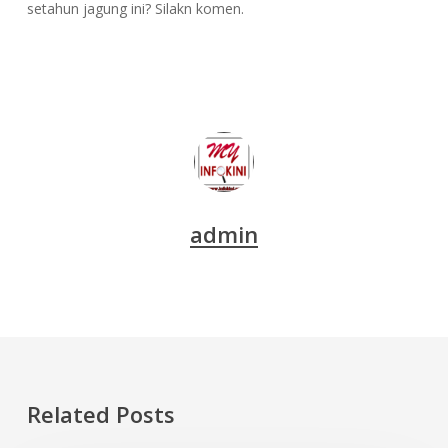
setahun jagung ini? Silakn komen.
admin
Related Posts