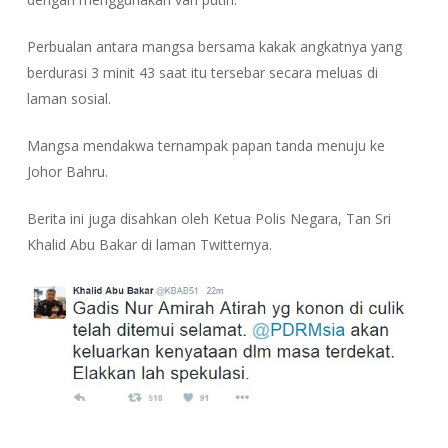
Perbualan antara mangsa bersama kakak angkatnya yang
berdurasi 3 minit 43 saat itu tersebar secara meluas di
laman sosial.
Mangsa mendakwa ternampak papan tanda menuju ke
Johor Bahru.
Berita ini juga disahkan oleh Ketua Polis Negara, Tan Sri
Khalid Abu Bakar di laman Twitternya.