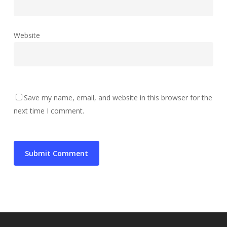
Website
Save my name, email, and website in this browser for the
next time I comment.