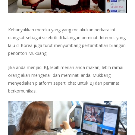
Kebanyakkan mereka yang yang melakukan perkara ini
diangkat sebagai selebriti di kalangan peminat. Internet yang
laju di Korea juga turut menyumbang pertambahan bilangan
penonton Mukbang.
Jika anda menjadi BJ, lebih meriah anda makan, lebih ramai
orang akan mengenali dan meminati anda. Mukbang
menyediakan platform seperti chat untuk BJ dan peminat
berkomunikasi.