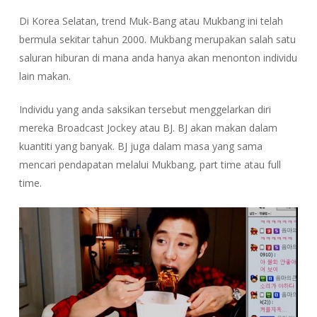
Di Korea Selatan, trend Muk-Bang atau Mukbang ini telah
bermula sekitar tahun 2000. Mukbang merupakan salah satu
saluran hiburan di mana anda hanya akan menonton individu
lain makan.
Individu yang anda saksikan tersebut menggelarkan diri
mereka Broadcast Jockey atau BJ. BJ akan makan dalam
kuantiti yang banyak. BJ juga dalam masa yang sama
mencari pendapatan melalui Mukbang, part time atau full
time.