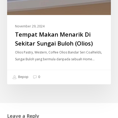
November 29, 2024
Tempat Makan Menarik Di
Sekitar Sungai Buloh (Olios)
Olios Pastry, Western, Coffee Olios Bandar Seri Coalfields,
Sungai Buloh yang bermula daripada sebuah Home…
Bepop
0
Leave a Reply