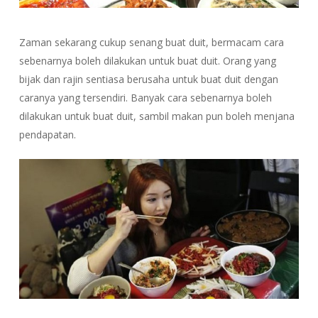
Zaman sekarang cukup senang buat duit, bermacam cara
sebenarnya boleh dilakukan untuk buat duit. Orang yang
bijak dan rajin sentiasa berusaha untuk buat duit dengan
caranya yang tersendiri. Banyak cara sebenarnya boleh
dilakukan untuk buat duit, sambil makan pun boleh menjana
pendapatan.