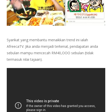
Syarikat yang membantu menaikkan trend ini ialah
AfreecaTV. Jika anda menjadi terkenal, pendapatan anda
sebulan mampu mencecah RM40,OOO sebulan (tidak
termasuk nilai tajaan).