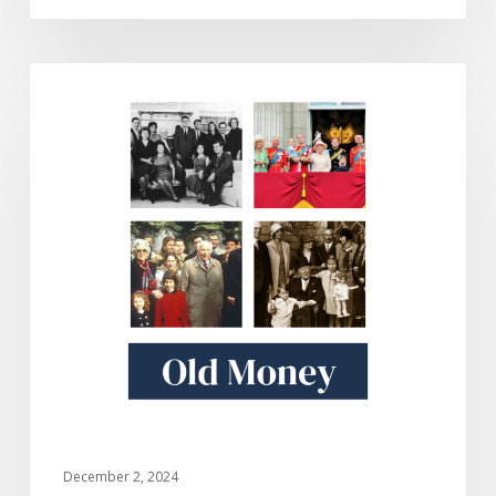
Old
DOKUMENTARI
Money
December 2, 2024