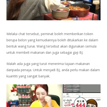
Melalui chat tersebut, peminat boleh memberikan token
berupa belon yang kemudiannya boleh ditukarkan ke dalam
bentuk wang tunai. Wang tersebut akan digunakan semula
untuk membeli makanan dan juga sebagai gaji BJ.
Malah ada juga yang turut menerima tajaan makanan
daripada penaja. Untuk menjadi BJ, anda perlu makan dalam
kuantiti yang sangat banyak.