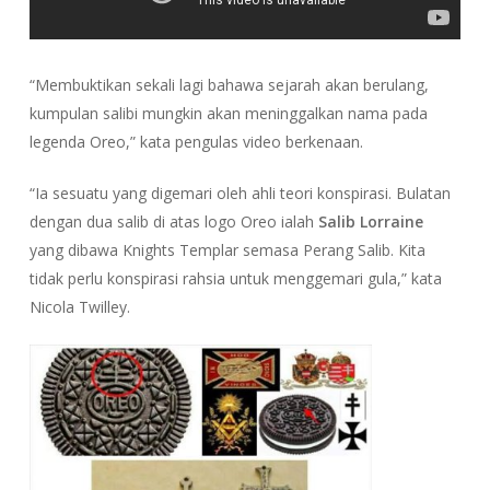
“Membuktikan sekali lagi bahawa sejarah akan berulang,
kumpulan salibi mungkin akan meninggalkan nama pada
legenda Oreo,” kata pengulas video berkenaan.
“Ia sesuatu yang digemari oleh ahli teori konspirasi. Bulatan
dengan dua salib di atas logo Oreo ialah
Salib Lorraine
yang dibawa Knights Templar semasa Perang Salib. Kita
tidak perlu konspirasi rahsia untuk menggemari gula,” kata
Nicola Twilley.