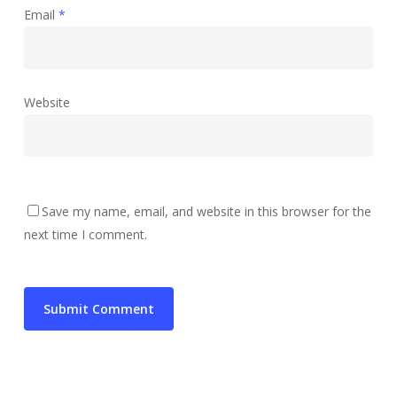
Email
*
Website
Save my name, email, and website in this browser for the
next time I comment.