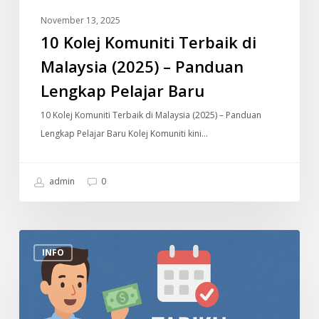
Baru
November 13, 2025
10 Kolej Komuniti Terbaik di
Malaysia (2025) – Panduan
Lengkap Pelajar Baru
10 Kolej Komuniti Terbaik di Malaysia (2025) – Panduan
Lengkap Pelajar Baru Kolej Komuniti kini…
admin
0
Tarikh
INFO
Bayaran
Gaji
2025
Penjawat