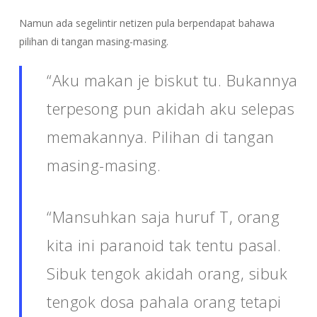
Namun ada segelintir netizen pula berpendapat bahawa
pilihan di tangan masing-masing.
“Aku makan je biskut tu. Bukannya
terpesong pun akidah aku selepas
memakannya. Pilihan di tangan
masing-masing.
“Mansuhkan saja huruf T, orang
kita ini paranoid tak tentu pasal.
Sibuk tengok akidah orang, sibuk
tengok dosa pahala orang tetapi