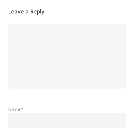
Leave a Reply
Name
*