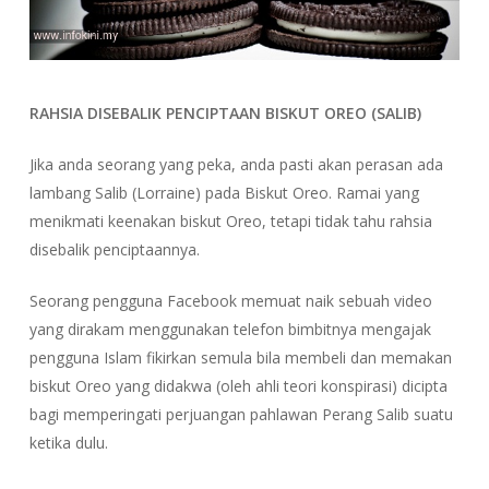
RAHSIA DISEBALIK PENCIPTAAN BISKUT OREO (SALIB)
Jika anda seorang yang peka, anda pasti akan perasan ada
lambang Salib (Lorraine) pada Biskut Oreo. Ramai yang
menikmati keenakan biskut Oreo, tetapi tidak tahu rahsia
disebalik penciptaannya.
Seorang pengguna Facebook memuat naik sebuah video
yang dirakam menggunakan telefon bimbitnya mengajak
pengguna Islam fikirkan semula bila membeli dan memakan
biskut Oreo yang didakwa (oleh ahli teori konspirasi) dicipta
bagi memperingati perjuangan pahlawan Perang Salib suatu
ketika dulu.