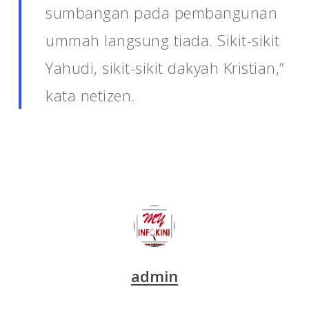
sumbangan pada pembangunan
ummah langsung tiada. Sikit-sikit
Yahudi, sikit-sikit dakyah Kristian,”
kata netizen.
admin