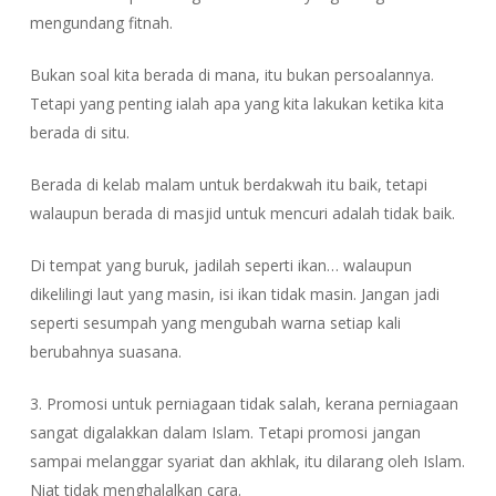
mengundang fitnah.
Bukan soal kita berada di mana, itu bukan persoalannya.
Tetapi yang penting ialah apa yang kita lakukan ketika kita
berada di situ.
Berada di kelab malam untuk berdakwah itu baik, tetapi
walaupun berada di masjid untuk mencuri adalah tidak baik.
Di tempat yang buruk, jadilah seperti ikan… walaupun
dikelilingi laut yang masin, isi ikan tidak masin. Jangan jadi
seperti sesumpah yang mengubah warna setiap kali
berubahnya suasana.
3. Promosi untuk perniagaan tidak salah, kerana perniagaan
sangat digalakkan dalam Islam. Tetapi promosi jangan
sampai melanggar syariat dan akhlak, itu dilarang oleh Islam.
Niat tidak menghalalkan cara.