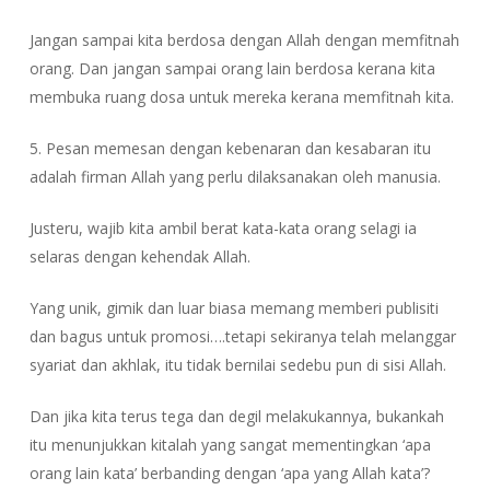
Jangan sampai kita berdosa dengan Allah dengan memfitnah
orang. Dan jangan sampai orang lain berdosa kerana kita
membuka ruang dosa untuk mereka kerana memfitnah kita.
5. Pesan memesan dengan kebenaran dan kesabaran itu
adalah firman Allah yang perlu dilaksanakan oleh manusia.
Justeru, wajib kita ambil berat kata-kata orang selagi ia
selaras dengan kehendak Allah.
Yang unik, gimik dan luar biasa memang memberi publisiti
dan bagus untuk promosi….tetapi sekiranya telah melanggar
syariat dan akhlak, itu tidak bernilai sedebu pun di sisi Allah.
Dan jika kita terus tega dan degil melakukannya, bukankah
itu menunjukkan kitalah yang sangat mementingkan ‘apa
orang lain kata’ berbanding dengan ‘apa yang Allah kata’?