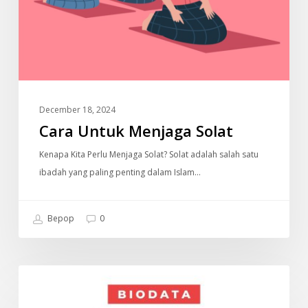
December 18, 2024
Cara Untuk Menjaga Solat
Kenapa Kita Perlu Menjaga Solat? Solat adalah salah satu
ibadah yang paling penting dalam Islam…
Bepop
0
Biodata
ARTIS
Cik