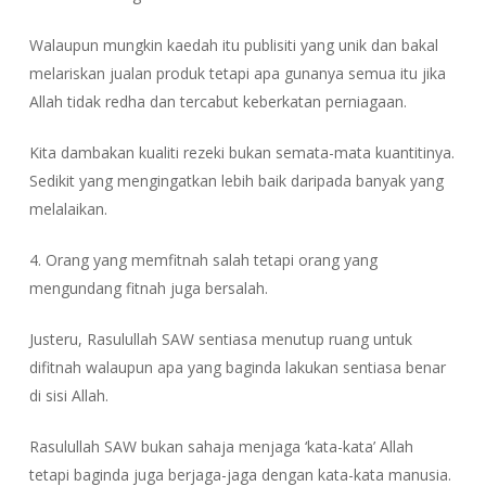
Walaupun mungkin kaedah itu publisiti yang unik dan bakal
melariskan jualan produk tetapi apa gunanya semua itu jika
Allah tidak redha dan tercabut keberkatan perniagaan.
Kita dambakan kualiti rezeki bukan semata-mata kuantitinya.
Sedikit yang mengingatkan lebih baik daripada banyak yang
melalaikan.
4. Orang yang memfitnah salah tetapi orang yang
mengundang fitnah juga bersalah.
Justeru, Rasulullah SAW sentiasa menutup ruang untuk
difitnah walaupun apa yang baginda lakukan sentiasa benar
di sisi Allah.
Rasulullah SAW bukan sahaja menjaga ‘kata-kata’ Allah
tetapi baginda juga berjaga-jaga dengan kata-kata manusia.