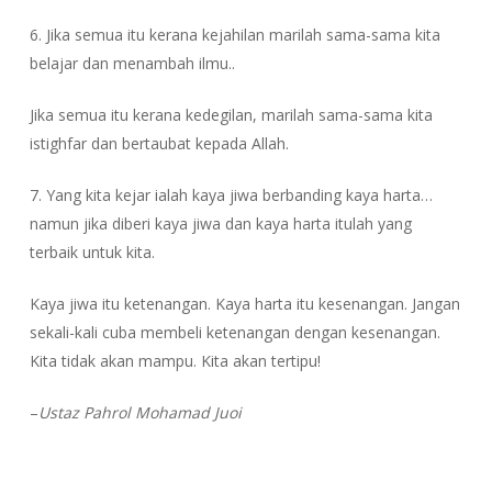
6. Jika semua itu kerana kejahilan marilah sama-sama kita
belajar dan menambah ilmu..
Jika semua itu kerana kedegilan, marilah sama-sama kita
istighfar dan bertaubat kepada Allah.
7. Yang kita kejar ialah kaya jiwa berbanding kaya harta…
namun jika diberi kaya jiwa dan kaya harta itulah yang
terbaik untuk kita.
Kaya jiwa itu ketenangan. Kaya harta itu kesenangan. Jangan
sekali-kali cuba membeli ketenangan dengan kesenangan.
Kita tidak akan mampu. Kita akan tertipu!
–
Ustaz Pahrol Mohamad Juoi