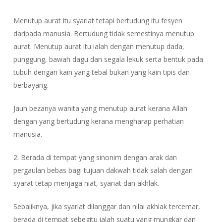
Menutup aurat itu syariat tetapi bertudung itu fesyen
daripada manusia. Bertudung tidak semestinya menutup
aurat. Menutup aurat itu ialah dengan menutup dada,
punggung, bawah dagu dan segala lekuk serta bentuk pada
tubuh dengan kain yang tebal bukan yang kain tipis dan
berbayang.
Jauh bezanya wanita yang menutup aurat kerana Allah
dengan yang bertudung kerana mengharap perhatian
manusia.
2. Berada di tempat yang sinonim dengan arak dan
pergaulan bebas bagi tujuan dakwah tidak salah dengan
syarat tetap menjaga niat, syariat dan akhlak.
Sebaliknya, jika syariat dilanggar dan nilai akhlak tercemar,
berada di tempat sebegitu ialah suatu yang mungkar dan