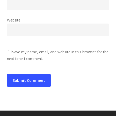
Website
Save my name, email, and website in this browser for the
next time I comment.