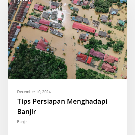
Persiapan
Menghadapi
Banjir
December 10, 2024
Tips Persiapan Menghadapi
Banjir
Banjir