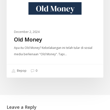
December 2, 2024
Old Money
Apa itu Old Money? Kebelakangan ini telah tular di sosial
media berkenaan "Old Money". Tapi…
Bepop
0
Leave a Reply