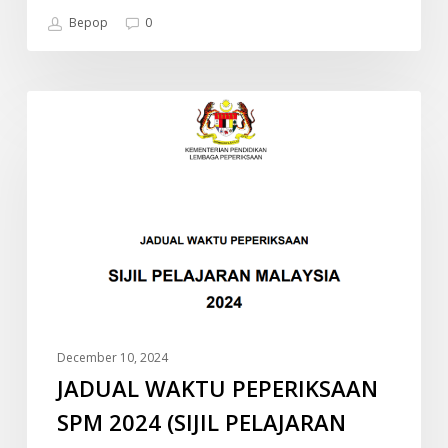
Bepop
0
JADUAL
INFO
WAKTU
PEPERIKSAAN
SPM
2024
(SIJIL
PELAJARAN
MALAYSIA)
December 10, 2024
JADUAL WAKTU PEPERIKSAAN
SPM 2024 (SIJIL PELAJARAN