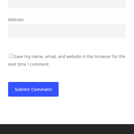
Website
Save my name, email, and website in this browser for the
next time I comment.