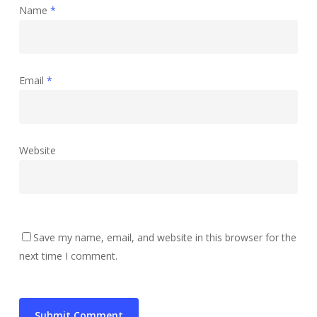
Name
*
Email
*
Website
Save my name, email, and website in this browser for the
next time I comment.