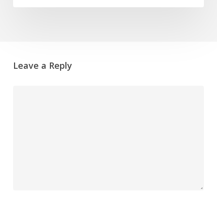
Leave a Reply