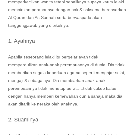
memperkecilkan wanita tetapi sebaliknya supaya kaum lelaki
memainkan peranannya dengan hak & saksama berdasarkan
Al-Quran dan As-Sunnah serta berwaspada akan
tanggungjawab yang dipikulnya.
1. Ayahnya
Apabila seseorang lelaki itu bergelar ayah tidak
memperdulikan anak-anak perempuannya di dunia. Dia tidak
memberikan segala keperluan agama seperti mengajar solat,
mengaji & sebagainya. Dia membiarkan anak-anak
perempuannya tidak menutup aurat…..tidak cukup kalau
dengan hanya memberi kemewahan dunia sahaja maka dia
akan ditarik ke neraka oleh anaknya.
2. Suaminya