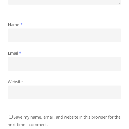
Name
*
Email
*
Website
Save my name, email, and website in this browser for the
next time I comment.