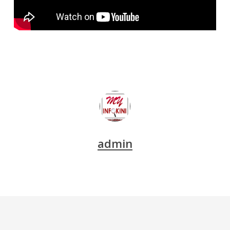
admin