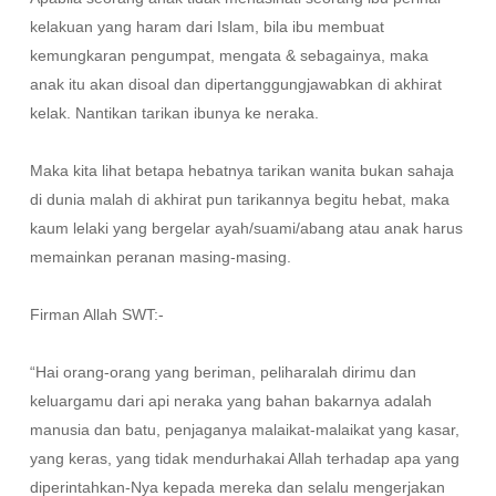
kelakuan yang haram dari Islam, bila ibu membuat
kemungkaran pengumpat, mengata & sebagainya, maka
anak itu akan disoal dan dipertanggungjawabkan di akhirat
kelak. Nantikan tarikan ibunya ke neraka.
Maka kita lihat betapa hebatnya tarikan wanita bukan sahaja
di dunia malah di akhirat pun tarikannya begitu hebat, maka
kaum lelaki yang bergelar ayah/suami/abang atau anak harus
memainkan peranan masing-masing.
Firman Allah SWT:-
“Hai orang-orang yang beriman, peliharalah dirimu dan
keluargamu dari api neraka yang bahan bakarnya adalah
manusia dan batu, penjaganya malaikat-malaikat yang kasar,
yang keras, yang tidak mendurhakai Allah terhadap apa yang
diperintahkan-Nya kepada mereka dan selalu mengerjakan