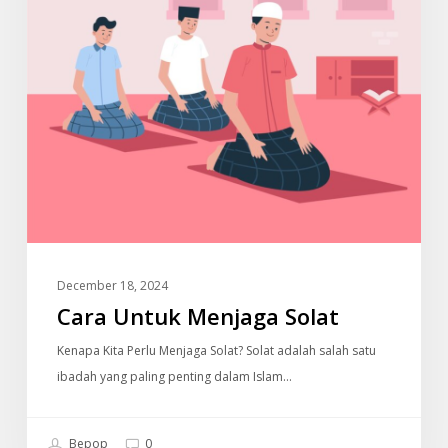
December 18, 2024
Cara Untuk Menjaga Solat
Kenapa Kita Perlu Menjaga Solat? Solat adalah salah satu
ibadah yang paling penting dalam Islam…
Bepop
0