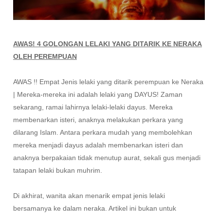
AWAS! 4 GOLONGAN LELAKI YANG DITARIK KE NERAKA
OLEH PEREMPUAN
AWAS !! Empat Jenis lelaki yang ditarik perempuan ke Neraka
| Mereka-mereka ini adalah lelaki yang DAYUS! Zaman
sekarang, ramai lahirnya lelaki-lelaki dayus. Mereka
membenarkan isteri, anaknya melakukan perkara yang
dilarang Islam. Antara perkara mudah yang membolehkan
mereka menjadi dayus adalah membenarkan isteri dan
anaknya berpakaian tidak menutup aurat, sekali gus menjadi
tatapan lelaki bukan muhrim.
Di akhirat, wanita akan menarik empat jenis lelaki
bersamanya ke dalam neraka. Artikel ini bukan untuk