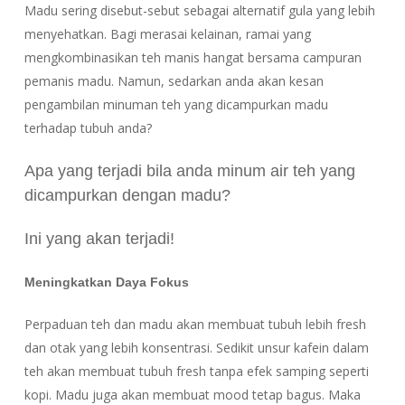
Madu sering disebut-sebut sebagai alternatif gula yang lebih
menyehatkan. Bagi merasai kelainan, ramai yang
mengkombinasikan teh manis hangat bersama campuran
pemanis madu. Namun, sedarkan anda akan kesan
pengambilan minuman teh yang dicampurkan madu
terhadap tubuh anda?
Apa yang terjadi bila anda minum air teh yang
dicampurkan dengan madu?
Ini yang akan terjadi!
Meningkatkan Daya Fokus
Perpaduan teh dan madu akan membuat tubuh lebih fresh
dan otak yang lebih konsentrasi. Sedikit unsur kafein dalam
teh akan membuat tubuh fresh tanpa efek samping seperti
kopi. Madu juga akan membuat mood tetap bagus. Maka