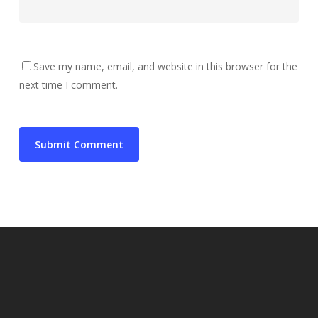
Save my name, email, and website in this browser for the
next time I comment.