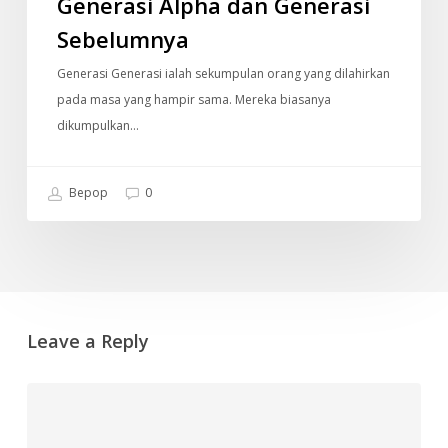
Generasi Alpha dan Generasi
Sebelumnya
Generasi Generasi ialah sekumpulan orang yang dilahirkan
pada masa yang hampir sama. Mereka biasanya
dikumpulkan…
Bepop
0
Leave a Reply