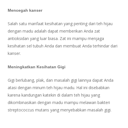
Mencegah kanser
Salah satu manfaat kesihatan yang penting dari teh hijau
dengan madu adalah dapat memberikan Anda zat
antioksidan yang luar biasa. Zat ini mampu menjaga
kesihatan sel tubuh Anda dan membuat Anda terhindar dari
kanser.
Meningkatkan Kesihatan Gigi
Gigi berlubang, plak, dan masalah gigi lainnya dapat Anda
atasi dengan minum teh hijau madu. Hal ini disebabkan
karena kandungan katekin di dalam teh hijau yang
dikombinasikan dengan madu mampu melawan bakteri
streptococcus mutans yang menyebabkan masalah gigi.