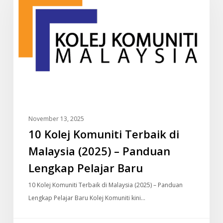
Terbaik
di
Malaysia
(2025)
–
Panduan
Lengkap
Pelajar
Baru
November 13, 2025
10 Kolej Komuniti Terbaik di
Malaysia (2025) – Panduan
Lengkap Pelajar Baru
10 Kolej Komuniti Terbaik di Malaysia (2025) – Panduan
Lengkap Pelajar Baru Kolej Komuniti kini…