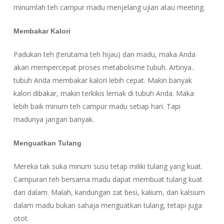
minumlah teh campur madu menjelang ujian atau meeting.
Membakar Kalori
Padukan teh (terutama teh hijau) dan madu, maka Anda
akan mempercepat proses metabolisme tubuh. Artinya..
tubuh Anda membakar kalori lebih cepat. Makin banyak
kalori dibakar, makin terkikis lemak di tubuh Anda. Maka
lebih baik minum teh campur madu setiap hari. Tapi
madunya jangan banyak.
Menguatkan Tulang
Mereka tak suka minum susu tetap miliki tulang yang kuat.
Campuran teh bersama madu dapat membuat tulang kuat
dari dalam. Malah, kandungan zat besi, kalium, dan kalsium
dalam madu bukan sahaja menguatkan tulang, tetapi juga
otot.