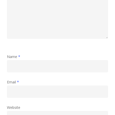
Name
*
Email
*
Website