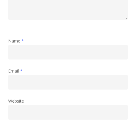
Name
*
Email
*
Website