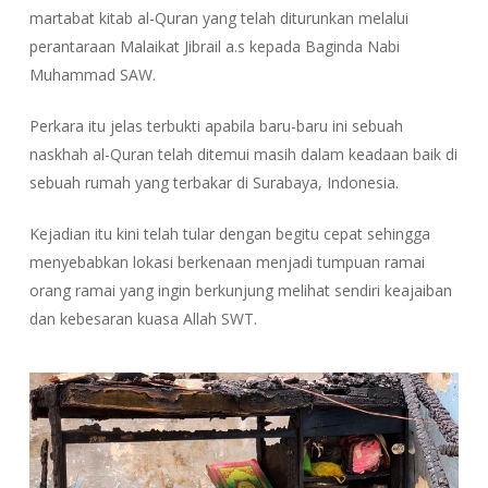
martabat kitab al-Quran yang telah diturunkan melalui
perantaraan Malaikat Jibrail a.s kepada Baginda Nabi
Muhammad SAW.
Perkara itu jelas terbukti apabila baru-baru ini sebuah
naskhah al-Quran telah ditemui masih dalam keadaan baik di
sebuah rumah yang terbakar di Surabaya, Indonesia.
Kejadian itu kini telah tular dengan begitu cepat sehingga
menyebabkan lokasi berkenaan menjadi tumpuan ramai
orang ramai yang ingin berkunjung melihat sendiri keajaiban
dan kebesaran kuasa Allah SWT.