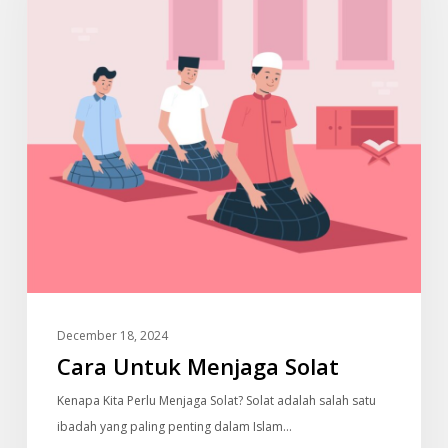
December 18, 2024
Cara Untuk Menjaga Solat
Kenapa Kita Perlu Menjaga Solat? Solat adalah salah satu
ibadah yang paling penting dalam Islam…