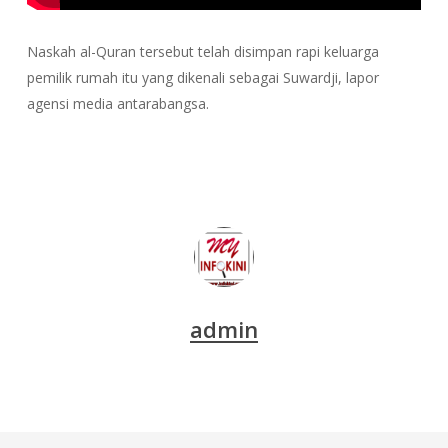
Naskah al-Quran tersebut telah disimpan rapi keluarga
pemilik rumah itu yang dikenali sebagai Suwardji, lapor
agensi media antarabangsa.
admin