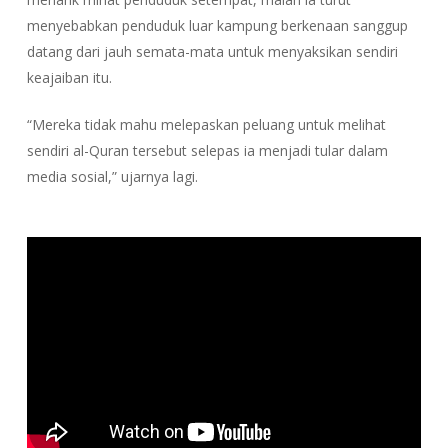
menyebabkan penduduk luar kampung berkenaan sanggup
datang dari jauh semata-mata untuk menyaksikan sendiri
keajaiban itu.
“Mereka tidak mahu melepaskan peluang untuk melihat
sendiri al-Quran tersebut selepas ia menjadi tular dalam
media sosial,” ujarnya lagi.