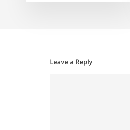
Leave a Reply