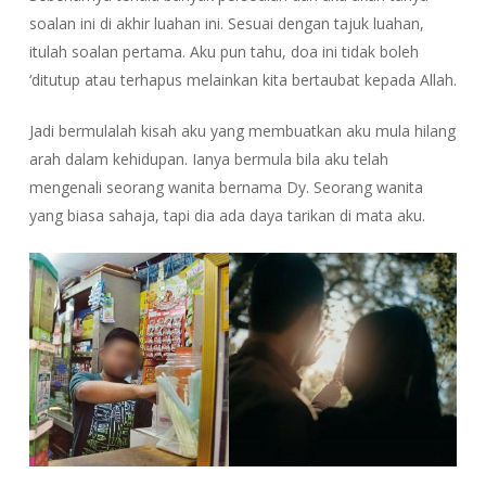
soalan ini di akhir luahan ini. Sesuai dengan tajuk luahan,
itulah soalan pertama. Aku pun tahu, doa ini tidak boleh
‘ditutup atau terhapus melainkan kita bertaubat kepada Allah.
Jadi bermulalah kisah aku yang membuatkan aku mula hilang
arah dalam kehidupan. Ianya bermula bila aku telah
mengenali seorang wanita bernama Dy. Seorang wanita
yang biasa sahaja, tapi dia ada daya tarikan di mata aku.