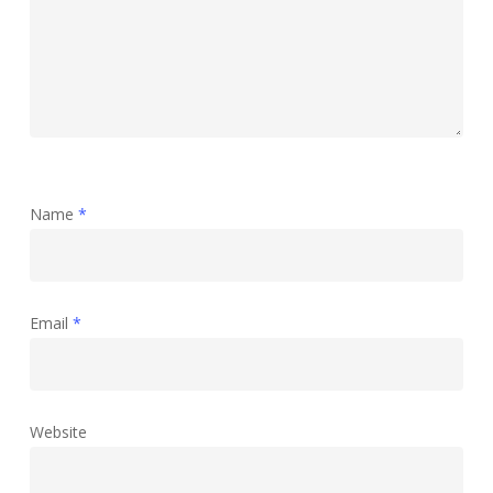
Name
*
Email
*
Website