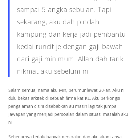
sampai 5 angka sebulan. Tapi
sekarang, aku dah pindah
kampung dan kerja jadi pembantu
kedai runcit je dengan gaji bawah
dari gaji minimum. Allah dah tarik
nikmat aku sebelum ni.
Salam semua, nama aku Min, berumur lewat 20-an. Aku ni
dulu bekas arkitek di sebuah firma kat KL. Aku berkongsi
pengalaman disini disebabkan au masih lagi tak jumpa
jawapan yang menjadi persoalan dalam situasi masalah aku
ni.
Sebenarnya terlalu banyak persoalan dan aku akan tanya