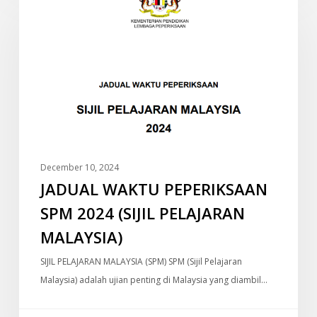
INFO
WAKTU
PEPERIKSAAN
SPM
2024
(SIJIL
PELAJARAN
MALAYSIA)
December 10, 2024
JADUAL WAKTU PEPERIKSAAN
SPM 2024 (SIJIL PELAJARAN
MALAYSIA)
SIJIL PELAJARAN MALAYSIA (SPM) SPM (Sijil Pelajaran
Malaysia) adalah ujian penting di Malaysia yang diambil…