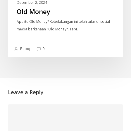
December 2, 2024
Old Money
Apa itu Old Money? Kebelakangan ini telah tular di sosial
media berkenaan "Old Money". Tapi…
Bepop
0
Leave a Reply