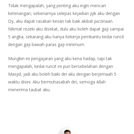
Tidak mengapalah, yang penting aku ingin mencari
ketenangan, sebenarnya selepas kejadian jijik aku dengan
Dy, aku dapat rasakan kesan tak baik akibat pɛrzinaan.
Nikmat rezeki aku disekat, dulu aku boleh dapat gaji sampai
5 angka, sekarang aku hanya bekerja pembantu kedai runcit
dengan gaji bawah paras gaji minimum.
Mungkin ini pengajaran yang aku kena hadap, tapi tak
mengapalah, kedai runcit ini pun bersebelahan dengan
Masjid, jadi aku boleh baiki diri aku dengan berjemaah 5
waktu disini. Aku bermuhasabah diri, semoga Allah
menerima taubat aku.