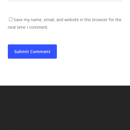
Save my name, email, and website in this browser for the
next time I comment.