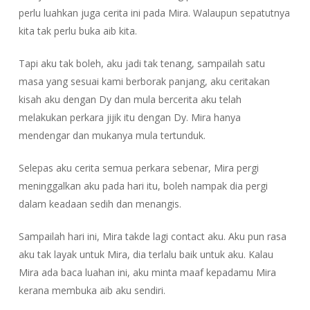
perlu luahkan juga cerita ini pada Mira. Walaupun sepatutnya
kita tak perlu buka aib kita.
Tapi aku tak boleh, aku jadi tak tenang, sampailah satu
masa yang sesuai kami berborak panjang, aku ceritakan
kisah aku dengan Dy dan mula bercerita aku telah
melakukan perkara jijik itu dengan Dy. Mira hanya
mendengar dan mukanya mula tertunduk.
Selepas aku cerita semua perkara sebenar, Mira pergi
meninggalkan aku pada hari itu, boleh nampak dia pergi
dalam keadaan sedih dan menangis.
Sampailah hari ini, Mira takde lagi contact aku. Aku pun rasa
aku tak layak untuk Mira, dia terlalu baik untuk aku. Kalau
Mira ada baca luahan ini, aku minta maaf kepadamu Mira
kerana membuka aib aku sendiri.